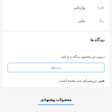
طرح
وارداتی
رنگ
چاپی
دیدگاه ها
درمورد این محصول دیدگاه درج کنید.
درج نظر
هنوز بررسی‌ای ثبت نشده است.
محصولات پیشنهادی