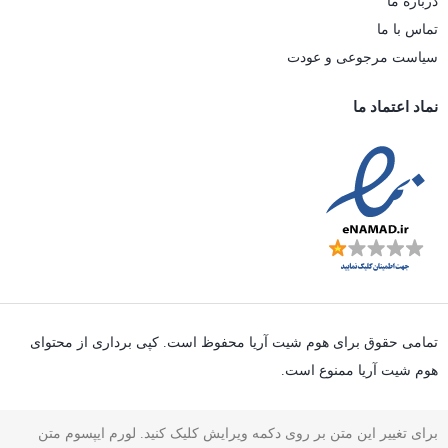
درباره ما
تماس با ما
سیاست مرجوعی و عودت
نماد اعتماد ما
تمامی حقوق برای هوم شیت آریا محفوظ است. کپی برداری از محتوای
هوم شیت آریا ممنوع است.
برای تغییر این متن بر روی دکمه ویرایش کلیک کنید. لورم ایپسوم متن