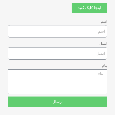
اینجا کلیک کنید
اسم
ایمیل
پیام
ارسال