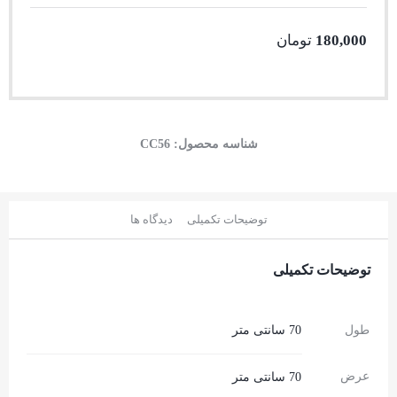
180,000
تومان
شناسه محصول:
CC56
توضیحات تکمیلی
دیدگاه ها
توضیحات تکمیلی
طول
70 سانتی متر
عرض
70 سانتی متر