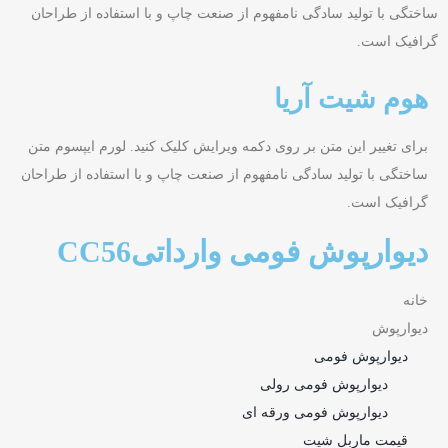
ساختگی با تولید سادگی نامفهوم از صنعت چاپ و با استفاده از طراحان
گرافیک است.
هوم شیت آریا
برای تغییر این متن بر روی دکمه ویرایش کلیک کنید. لورم ایپسوم متن
ساختگی با تولید سادگی نامفهوم از صنعت چاپ و با استفاده از طراحان
گرافیک است.
دیوارپوش فومی وارداتیCC56
خانه
دیوارپوش
دیوارپوش فومی
دیوارپوش فومی رولی
دیوارپوش فومی ورقه ای
قیمت ماربل شیت