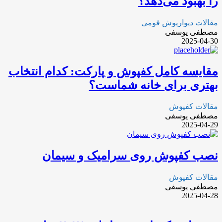
را بهبود می‌دهد؟
مقالات دیوارپوش فومی
مصطفی یوسفی
2025-04-30
مقایسه کامل کفپوش و پارکت: کدام انتخاب
بهتری برای خانه شماست؟
مقالات کفپوش
مصطفی یوسفی
2025-04-29
نصب کفپوش روی سرامیک و سیمان
مقالات کفپوش
مصطفی یوسفی
2025-04-28