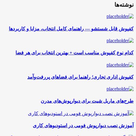
نوشته‌ها
کفپوش قابل شستشو — راهنمای کامل انتخاب، مزایا و کاربردها
کدام نوع کفپوش مناسب است + بهترین انتخاب برای هر فضا
کفپوش اداری تجاری؛ راهنما برای فضاهای پررفت‌و‌آمد
طرح‌های ماربل شیت برای دیوارپوش‌های مدرن
آموزش نصب دیوارپوش فومی در استودیوهای کاری