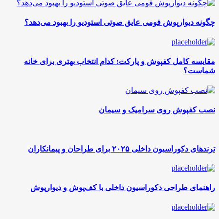
چگونه دیوارپوش فومی عایق صوتی استودیو را بهبود می‌دهد؟
مقایسه کامل کفپوش و پارکت: کدام انتخاب بهتری برای خانه
شماست؟
نصب کفپوش روی سرامیک و سیمان
ترندهای دکوراسیون داخلی ۲۰۲۵ برای طراحان و پیمانکاران
راهنمای طراحی دکوراسیون داخلی با کف‌پوش و دیوارپوش