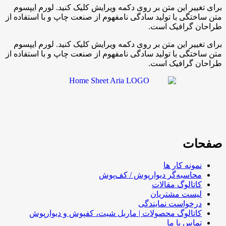
برای تغییر این متن بر روی دکمه ویرایش کلیک کنید. لورم ایپسوم
متن ساختگی با تولید سادگی نامفهوم از صنعت چاپ و با استفاده از
طراحان گرافیک است.
برای تغییر این متن بر روی دکمه ویرایش کلیک کنید. لورم ایپسوم
متن ساختگی با تولید سادگی نامفهوم از صنعت چاپ و با استفاده از
طراحان گرافیک است.
صفحات
نمونه کار ها
محاسبه‌گر دیوارپوش / کف‌پوش
کاتالوگ مقالات
لیست مشتریان
درخواست نمایندگی
کاتالوگ محصولات | ماربل شیت، کفپوش و دیوارپوش
تماس با ما