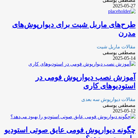
مصطفی یوسفی
2025-05-27
طرح‌های ماربل شیت برای دیوارپوش‌های
مدرن
مقالات ماربل شیت
مصطفی یوسفی
2025-05-14
آموزش نصب دیوارپوش فومی در
استودیوهای کاری
مقالات دیوارپوش سه بعدی
مصطفی یوسفی
2025-05-12
چگونه دیوارپوش فومی عایق صوتی استودیو