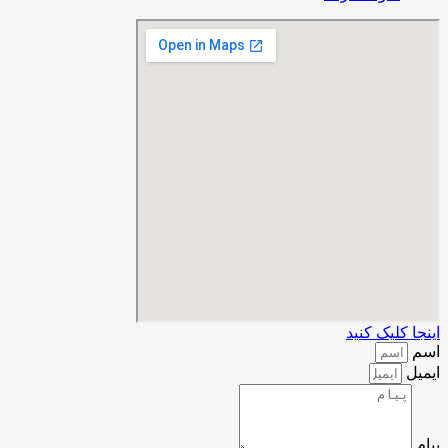
اینجا کلیک کنید
اسم
ایمیل
پیام