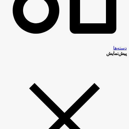
دسته‌ها
پیش‌نمایش