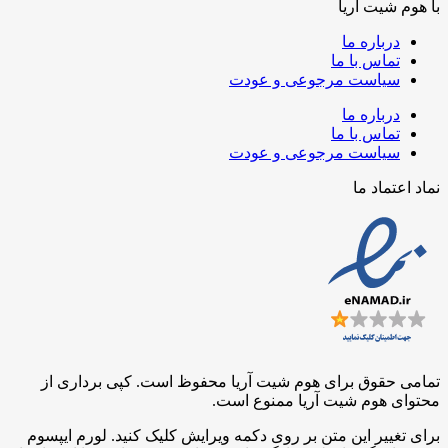
با هوم شیت اریا
درباره ما
تماس با ما
سیاست مرجوعی و عودت
درباره ما
تماس با ما
سیاست مرجوعی و عودت
نماد اعتماد ما
تمامی حقوق برای هوم شیت آریا محفوظ است. کپی برداری از
محتوای هوم شیت آریا ممنوع است.
برای تغییر این متن بر روی دکمه ویرایش کلیک کنید. لورم ایپسوم