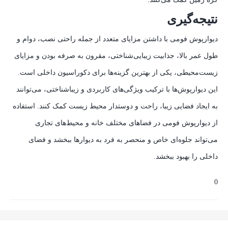
نتیجه‌گیری
دیوارپوش فومی با داشتن مزایای متعدد از جمله راحتی نصب، دوام و
طول عمر بالا، جذابیت زیبایی‌شناختی، مقرون به صرفه بودن و مزایای
زیست‌محیطی، یکی از بهترین گزینه‌ها برای دکوراسیون داخلی است.
این دیوارپوش‌ها با ترکیب ویژگی‌های کاربردی و زیباشناختی، می‌توانند
به ایجاد فضایی زیبا، راحت و دوستدار محیط زیست کمک کنند. استفاده
از دیوارپوش فومی در فضاهای مختلف خانه و محیط‌های تجاری
می‌تواند جلوه‌ای خاص و منحصر به فرد به دیوارها ببخشد و فضای
داخلی را بهبود ببخشد.
0