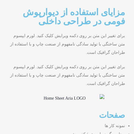
مزایای استفاده از دیوارپوش
فومی در طراحی داخلی
برای تغییر این متن بر روی دکمه ویرایش کلیک کنید. لورم ایپسوم
متن ساختگی با تولید سادگی نامفهوم از صنعت چاپ و با استفاده از
طراحان گرافیک است.
برای تغییر این متن بر روی دکمه ویرایش کلیک کنید. لورم ایپسوم
متن ساختگی با تولید سادگی نامفهوم از صنعت چاپ و با استفاده از
طراحان گرافیک است.
صفحات
نمونه کار ها