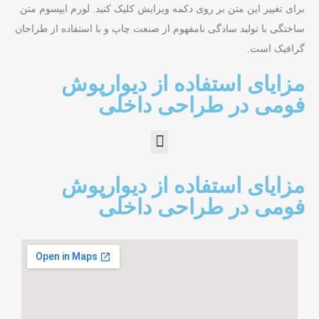
برای تغییر این متن بر روی دکمه ویرایش کلیک کنید. لورم ایپسوم متن
ساختگی با تولید سادگی نامفهوم از صنعت چاپ و با استفاده از طراحان
گرافیک است.
مزایای استفاده از دیوارپوش
فومی در طراحی داخلی
مزایای استفاده از دیوارپوش
فومی در طراحی داخلی