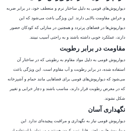
دیوارپوش‌های فومی به دلیل ساختار نرم و منعطف خود، در برابر ضربه
و خراش مقاومت بالایی دارند. این ویژگی باعث می‌شود که این
دیوارپوش‌ها در فضاهای پرتردد و همچنین در منازلی که کودکان حضور
دارند، عملکرد خوبی داشته باشند و به راحتی آسیب نبینند.
مقاومت در برابر رطوبت
دیوارپوش فومی به دلیل مواد مقاوم به رطوبتی که در ساختار آن
استفاده شده، در برابر رطوبت و آب مقاوم است. این ویژگی باعث
می‌شود که دیوارپوش‌های فومی برای فضاهایی مانند حمام و آشپزخانه
که در معرض رطوبت قرار دارند، مناسب باشند و دچار خرابی و تغییر
شکل نشوند.
نگهداری آسان
دیوارپوش فومی نیاز به نگهداری و مراقبت پیچیده‌ای ندارد. این
دیوارپوش‌ها به راحتی قابل تمیز کردن هستند و می‌توان با استفاده از