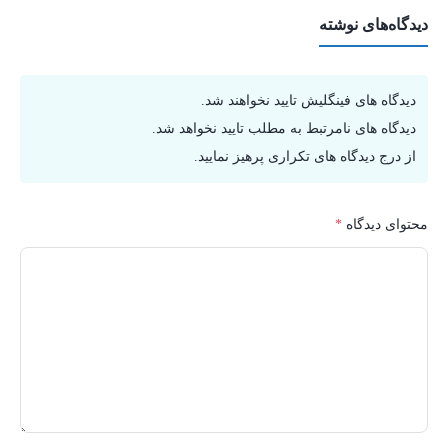
دیدگاه‌های نوشته
دیدگاه های فینگلیش تایید نخواهند شد.
دیدگاه های نامرتبط به مطلب تایید نخواهد شد.
از درج دیدگاه های تکراری پرهیز نمایید.
محتوای دیدگاه
*