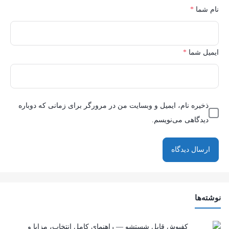
نام شما
*
ایمیل شما
*
ذخیره نام، ایمیل و وبسایت من در مرورگر برای زمانی که دوباره
دیدگاهی می‌نویسم.
نوشته‌ها
کفپوش قابل شستشو — راهنمای کامل انتخاب، مزایا و