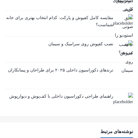
مقایسه کامل کفپوش و پارکت: کدام انتخاب بهتری برای خانه
شماست؟
نصب کفپوش روی سرامیک و سیمان
ترندهای دکوراسیون داخلی ۲۰۲۵ برای طراحان و پیمانکاران
راهنمای طراحی دکوراسیون داخلی با کف‌پوش و دیوارپوش
نوشته‌های مرتبط