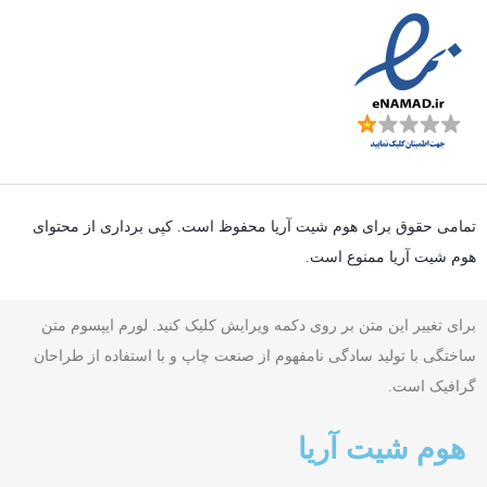
تمامی حقوق برای هوم شیت آریا محفوظ است. کپی برداری از محتوای
هوم شیت آریا ممنوع است.
برای تغییر این متن بر روی دکمه ویرایش کلیک کنید. لورم ایپسوم متن
ساختگی با تولید سادگی نامفهوم از صنعت چاپ و با استفاده از طراحان
گرافیک است.
هوم شیت آریا