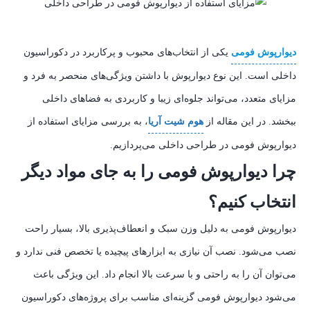
دیوارپوش فومی
یکی از انتخاب‌های محبوب و پرکاربرد در دکوراسیون
داخلی است. این نوع دیوارپوش با داشتن ویژگی‌های منحصر به فرد و
مزایای متعدد، می‌تواند جلوه‌ای زیبا و کاربردی به فضاهای داخلی
ببخشد. در این مقاله از
هوم شیت آریا
، به بررسی مزایای استفاده از
دیوارپوش فومی در طراحی داخلی می‌پردازیم.
چرا دیوارپوش فومی را به جای مواد دیگر
انتخاب کنیم؟
دیوارپوش فومی به دلیل وزن سبک و انعطاف‌پذیری بالا، بسیار راحت
نصب می‌شود. نصب آن نیازی به ابزارهای پیچیده یا تخصص فنی ندارد و
می‌توان آن را به راحتی و با سرعت بالا انجام داد. این ویژگی باعث
می‌شود دیوارپوش فومی گزینه‌ای مناسب برای پروژه‌های دکوراسیون