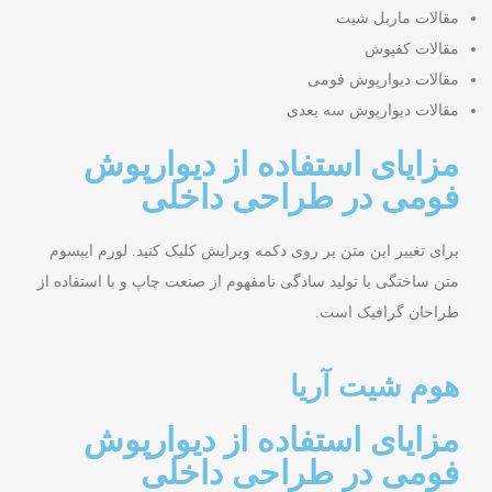
مقالات ماربل شیت
مقالات کفپوش
مقالات دیوارپوش فومی
مقالات دیوارپوش سه بعدی
مزایای استفاده از دیوارپوش
فومی در طراحی داخلی
برای تغییر این متن بر روی دکمه ویرایش کلیک کنید. لورم ایپسوم
متن ساختگی با تولید سادگی نامفهوم از صنعت چاپ و با استفاده از
طراحان گرافیک است.
هوم شیت آریا
مزایای استفاده از دیوارپوش
فومی در طراحی داخلی