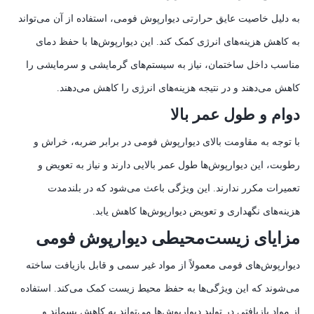
به دلیل خاصیت عایق حرارتی دیوارپوش فومی، استفاده از آن می‌تواند
به کاهش هزینه‌های انرژی کمک کند. این دیوارپوش‌ها با حفظ دمای
مناسب داخل ساختمان، نیاز به سیستم‌های گرمایشی و سرمایشی را
کاهش می‌دهند و در نتیجه هزینه‌های انرژی را کاهش می‌دهند.
دوام و طول عمر بالا
با توجه به مقاومت بالای دیوارپوش فومی در برابر ضربه، خراش و
رطوبت، این دیوارپوش‌ها طول عمر بالایی دارند و نیاز به تعویض و
تعمیرات مکرر ندارند. این ویژگی باعث می‌شود که در بلندمدت
هزینه‌های نگهداری و تعویض دیوارپوش‌ها کاهش یابد.
مزایای زیست‌محیطی دیوارپوش فومی
دیوارپوش‌های فومی معمولاً از مواد غیر سمی و قابل بازیافت ساخته
می‌شوند که این ویژگی‌ها به حفظ محیط زیست کمک می‌کند. استفاده
از مواد بازیافتی در تولید دیوارپوش‌ها می‌تواند به کاهش پسماند و