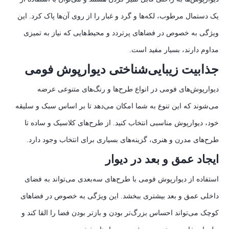
یک دستمال مرطوب، لکه‌ها و گرد و غبار را از روی آن‌ها پاک کرد. این
ویژگی به خصوص در فضاهای پرتردد و محیط‌هایی که نیاز به تمیزی
مداوم دارند، بسیار مفید است.
جذابیت زیبایی‌شناختی دیوارپوش فومی
دیوارپوش‌های فومی در انواع طرح‌ها و رنگ‌های متنوعی عرضه
می‌شوند که این تنوع به شما امکان می‌دهد تا بر اساس سبک و سلیقه
خود، دیوارپوش مناسبی انتخاب کنید. از طرح‌های کلاسیک و ساده تا
طرح‌های مدرن و هنری، گزینه‌های بسیاری برای انتخاب وجود دارد.
ایجاد عمق و بعد در دیوار
استفاده از دیوارپوش فومی با طرح‌های سه‌بعدی می‌تواند به فضای
داخلی عمق و بعد بیشتری ببخشد. این ویژگی به خصوص در فضاهای
کوچک می‌تواند احساس بزرگ‌تر بودن و بازتر بودن فضا را القا کند و