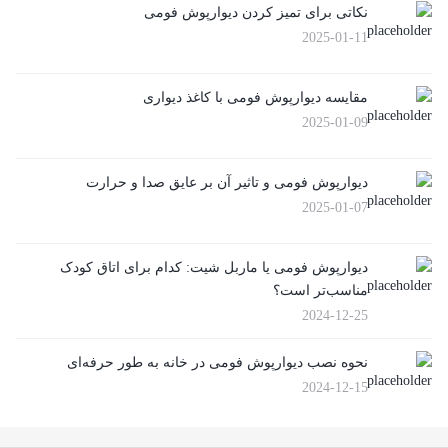
نکاتی برای تمیز کردن دیوارپوش فومی
2025-01-11
مقایسه دیوارپوش فومی با کاغذ دیواری
2025-01-09
دیوارپوش فومی و تاثیر آن بر عایق صدا و حرارت
2025-01-07
دیوارپوش فومی یا ماربل شیت: کدام برای اتاق کودک
مناسب‌تر است؟
2024-12-25
نحوه نصب دیوارپوش فومی در خانه به طور حرفه‌ای
2024-12-15