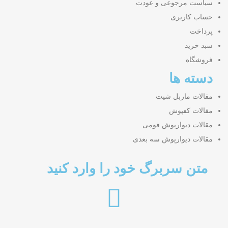
سیاست مرجوعی و عودت
حساب کاربری
پرداخت
سبد خرید
فروشگاه
دسته ها
مقالات ماربل شیت
مقالات کفپوش
مقالات دیوارپوش فومی
مقالات دیوارپوش سه بعدی
متن سربرگ خود را وارد کنید