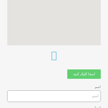
اینجا کلیک کنید
اسم
ایمیل