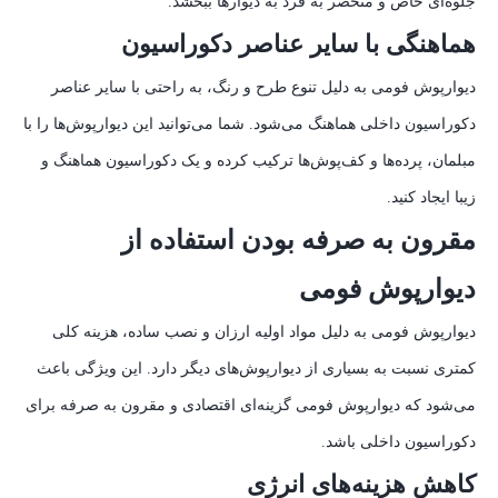
جلوه‌ای خاص و منحصر به فرد به دیوارها ببخشد.
هماهنگی با سایر عناصر دکوراسیون
دیوارپوش فومی به دلیل تنوع طرح و رنگ، به راحتی با سایر عناصر
دکوراسیون داخلی هماهنگ می‌شود. شما می‌توانید این دیوارپوش‌ها را با
مبلمان، پرده‌ها و کف‌پوش‌ها ترکیب کرده و یک دکوراسیون هماهنگ و
زیبا ایجاد کنید.
مقرون به صرفه بودن استفاده از
دیوارپوش فومی
دیوارپوش فومی به دلیل مواد اولیه ارزان و نصب ساده، هزینه کلی
کمتری نسبت به بسیاری از دیوارپوش‌های دیگر دارد. این ویژگی باعث
می‌شود که دیوارپوش فومی گزینه‌ای اقتصادی و مقرون به صرفه برای
دکوراسیون داخلی باشد.
کاهش هزینه‌های انرژی