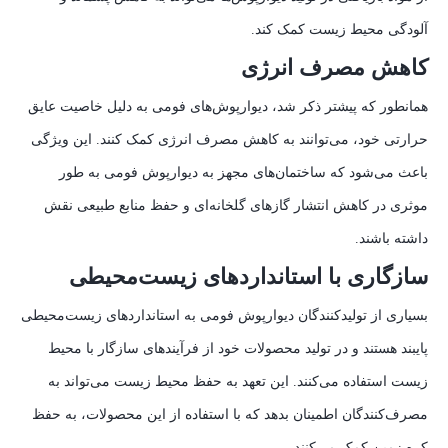
آلودگی محیط زیست کمک کند.
کاهش مصرف انرژی
همانطور که پیشتر ذکر شد، دیوارپوش‌های فومی به دلیل خاصیت عایق
حرارتی خود، می‌توانند به کاهش مصرف انرژی کمک کنند. این ویژگی
باعث می‌شود که ساختمان‌های مجهز به دیوارپوش فومی به طور
موثری در کاهش انتشار گازهای گلخانه‌ای و حفظ منابع طبیعی نقش
داشته باشند.
سازگاری با استانداردهای زیست‌محیطی
بسیاری از تولیدکنندگان دیوارپوش فومی به استانداردهای زیست‌محیطی
پایبند هستند و در تولید محصولات خود از فرآیندهای سازگار با محیط
زیست استفاده می‌کنند. این تعهد به حفظ محیط زیست می‌تواند به
مصرف‌کنندگان اطمینان بدهد که با استفاده از این محصولات، به حفظ
کره زمین کمک می‌کنند.