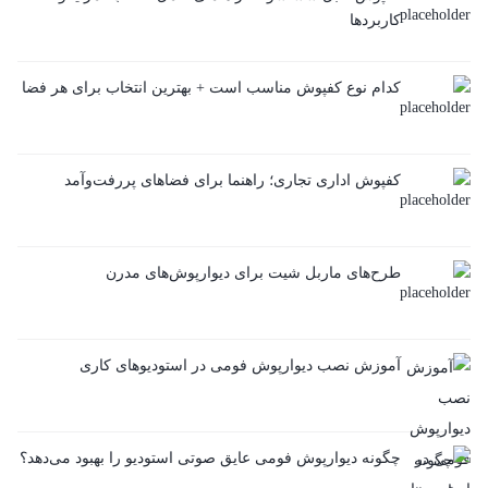
کاربردها
کدام نوع کفپوش مناسب است + بهترین انتخاب برای هر فضا
کفپوش اداری تجاری؛ راهنما برای فضاهای پررفت‌و‌آمد
طرح‌های ماربل شیت برای دیوارپوش‌های مدرن
آموزش نصب دیوارپوش فومی در استودیوهای کاری
چگونه دیوارپوش فومی عایق صوتی استودیو را بهبود می‌دهد؟