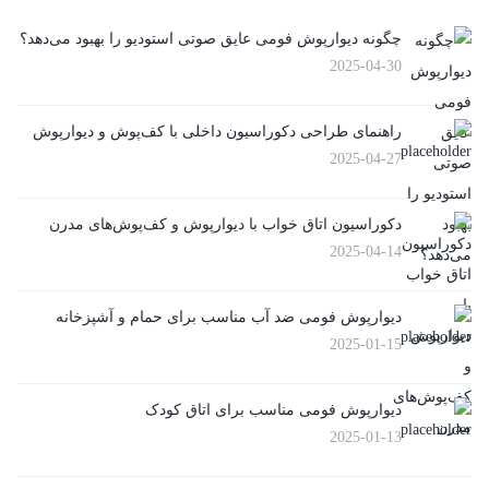
چگونه دیوارپوش فومی عایق صوتی استودیو را بهبود می‌دهد؟
2025-04-30
راهنمای طراحی دکوراسیون داخلی با کف‌پوش و دیوارپوش
2025-04-27
دکوراسیون اتاق خواب با دیوارپوش و کف‌پوش‌های مدرن
2025-04-14
دیوارپوش فومی ضد آب مناسب برای حمام و آشپزخانه
2025-01-15
دیوارپوش فومی مناسب برای اتاق کودک
2025-01-13