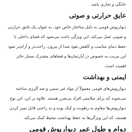
خانگی و تجاری باشد.
عایق حرارتی و صوتی
دیوارپوش فومی به دلیل ساختار خاص خود، به عنوان یک عایق حرارتی
و صوتی عمل می‌کند. این ویژگی باعث می‌شود که فضای داخلی با
حفظ دمای مناسب و کاهش نفوذ صدا از بیرون، راحت‌تر و آرام‌تر شود.
این مزیت به خصوص در آپارتمان‌ها و فضاهای مشترک بسیار حائز
اهمیت است.
ایمنی و بهداشت
دیوارپوش‌های فومی معمولاً از مواد غیر سمی و ضد آلرژی ساخته
می‌شوند که برای سلامتی افراد بی‌ضرر هستند. علاوه بر این، این نوع
دیوارپوش‌ها مقاوم به رطوبت و کپک بوده و به راحتی قابل تمیز کردن
هستند، که این ویژگی‌ها به حفظ بهداشت محیط کمک می‌کند.
دوام و طول عمر دیوارپوش فومی