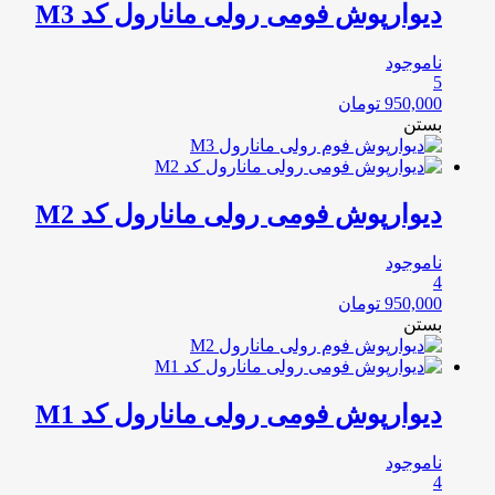
دیوارپوش فومی رولی مانارول کد M3
ناموجود
5
950,000
تومان
بستن
دیوارپوش فومی رولی مانارول کد M2
ناموجود
4
950,000
تومان
بستن
دیوارپوش فومی رولی مانارول کد M1
ناموجود
4