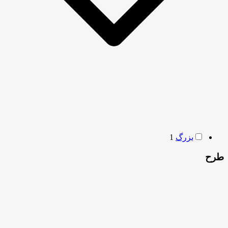
بزرگ
1
طرح