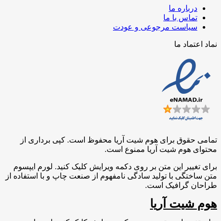
درباره ما
تماس با ما
سیاست مرجوعی و عودت
نماد اعتماد ما
تمامی حقوق برای هوم شیت آریا محفوظ است. کپی برداری از
محتوای هوم شیت آریا ممنوع است.
برای تغییر این متن بر روی دکمه ویرایش کلیک کنید. لورم ایپسوم
متن ساختگی با تولید سادگی نامفهوم از صنعت چاپ و با استفاده از
طراحان گرافیک است.
هوم شیت آریا