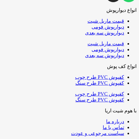
انواع دیوارپوش
قیمت ماربل شیت
دیوارپوش فومی
دیوارپوش سه بعدی
قیمت ماربل شیت
دیوارپوش فومی
دیوارپوش سه بعدی
انواع کف پوش
کفپوش PVC طرح چوب
کفپوش PVC طرح سنگ
کفپوش PVC طرح چوب
کفپوش PVC طرح سنگ
با هوم شیت اریا
درباره ما
تماس با ما
سیاست مرجوعی و عودت