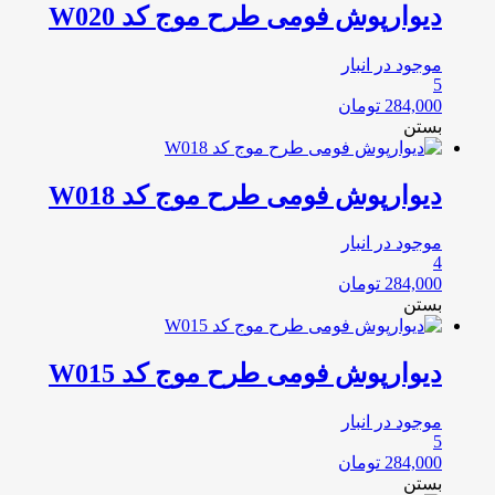
دیوارپوش فومی طرح موج کد W020
موجود در انبار
5
284,000
تومان
بستن
دیوارپوش فومی طرح موج کد W018
موجود در انبار
4
284,000
تومان
بستن
دیوارپوش فومی طرح موج کد W015
موجود در انبار
5
284,000
تومان
بستن