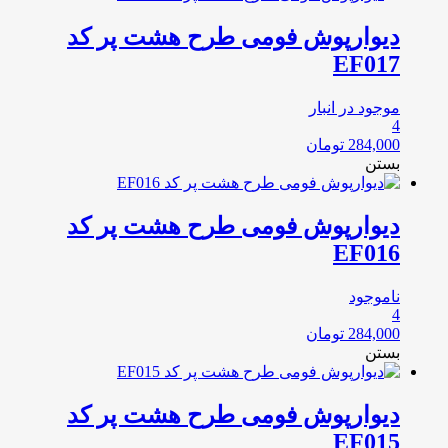
دیوارپوش فومی طرح هشت پر کد
EF017
موجود در انبار
4
284,000
تومان
بستن
دیوارپوش فومی طرح هشت پر کد
EF016
ناموجود
4
284,000
تومان
بستن
دیوارپوش فومی طرح هشت پر کد
EF015