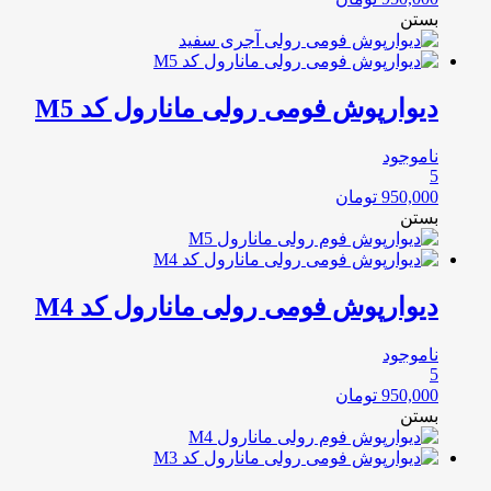
بستن
دیوارپوش فومی رولی مانارول کد M5
ناموجود
5
950,000
تومان
بستن
دیوارپوش فومی رولی مانارول کد M4
ناموجود
5
950,000
تومان
بستن