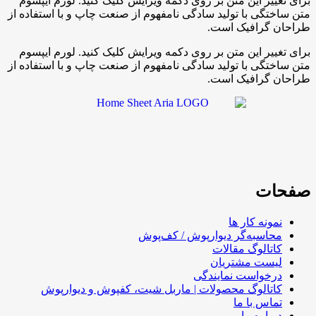
برای تغییر این متن بر روی دکمه ویرایش کلیک کنید. لورم ایپسوم
متن ساختگی با تولید سادگی نامفهوم از صنعت چاپ و با استفاده از
طراحان گرافیک است.
برای تغییر این متن بر روی دکمه ویرایش کلیک کنید. لورم ایپسوم
متن ساختگی با تولید سادگی نامفهوم از صنعت چاپ و با استفاده از
طراحان گرافیک است.
صفحات
نمونه کار ها
محاسبه‌گر دیوارپوش / کف‌پوش
کاتالوگ مقالات
لیست مشتریان
درخواست نمایندگی
کاتالوگ محصولات | ماربل شیت، کفپوش و دیوارپوش
تماس با ما
درباره ما