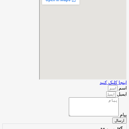
اینجا کلیک کنید
اسم
ایمیل
پیام
ارسال