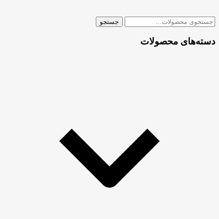
جستجو
جستجو
برای:
دسته‌های محصولات