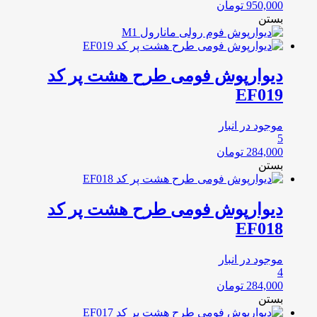
950,000
تومان
بستن
دیوارپوش فومی طرح هشت پر کد
EF019
موجود در انبار
5
284,000
تومان
بستن
دیوارپوش فومی طرح هشت پر کد
EF018
موجود در انبار
4
284,000
تومان
بستن