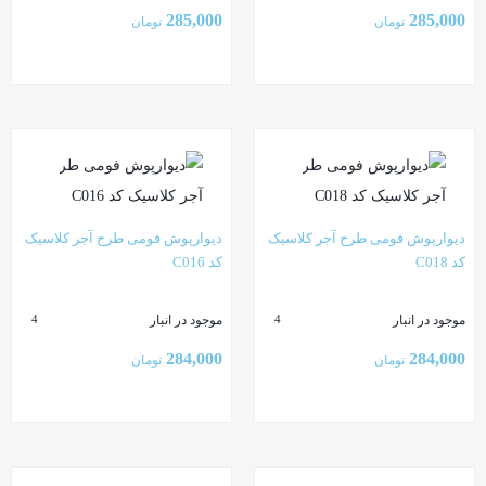
285,000
285,000
تومان
تومان
بستن
بستن
دیوارپوش فومی طرح آجر کلاسیک
دیوارپوش فومی طرح آجر کلاسیک
کد C018
کد C016
موجود در انبار
موجود در انبار
4
4
284,000
284,000
تومان
تومان
بستن
بستن