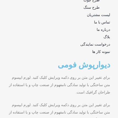
طرح چوب
طرح سنگ
لیست مشتریان
تماس با ما
درباره ما
بلاگ
درخواست نمایندگی
نمونه کار ها
دیوارپوش فومی
برای تغییر این متن بر روی دکمه ویرایش کلیک کنید. لورم ایپسوم
متن ساختگی با تولید سادگی نامفهوم از صنعت چاپ و با استفاده از
طراحان گرافیک است.
برای تغییر این متن بر روی دکمه ویرایش کلیک کنید. لورم ایپسوم
متن ساختگی با تولید سادگی نامفهوم از صنعت چاپ و با استفاده از