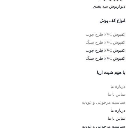
دیوارپوش سه بعدی
انواع کف پوش
کفپوش PVC طرح چوب
کفپوش PVC طرح سنگ
کفپوش PVC طرح چوب
کفپوش PVC طرح سنگ
با هوم شیت اریا
درباره ما
تماس با ما
سیاست مرجوعی و عودت
درباره ما
تماس با ما
سیاست مرجوعی و عودت