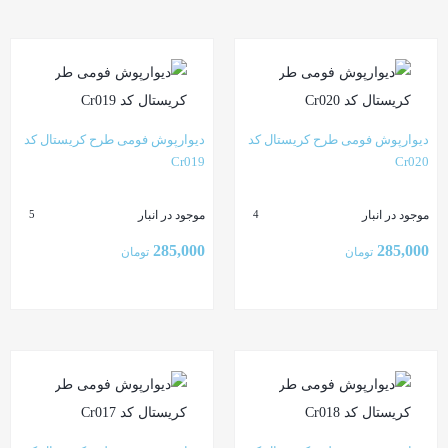
بستن
بستن
دیوارپوش فومی طرح کریستال کد
دیوارپوش فومی طرح کریستال کد
Cr019
Cr020
موجود در انبار
موجود در انبار
5
4
285,000
285,000
تومان
تومان
بستن
بستن