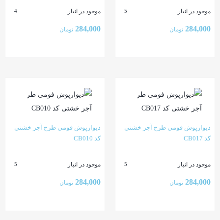
موجود در انبار
موجود در انبار
4
5
284,000
284,000
تومان
تومان
بستن
بستن
دیوارپوش فومی طرح آجر خشتی
دیوارپوش فومی طرح آجر خشتی
کد CB017
کد CB010
موجود در انبار
موجود در انبار
5
5
284,000
284,000
تومان
تومان