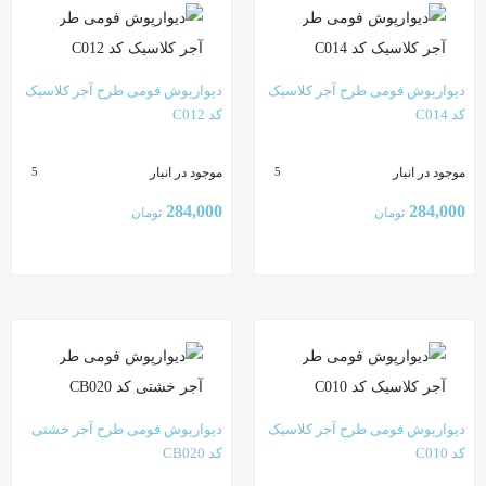
دیوارپوش فومی طرح آجر کلاسیک
دیوارپوش فومی طرح آجر کلاسیک
کد C014
کد C012
موجود در انبار
موجود در انبار
5
5
284,000
284,000
تومان
تومان
بستن
بستن
دیوارپوش فومی طرح آجر کلاسیک
دیوارپوش فومی طرح آجر خشتی
کد C010
کد CB020