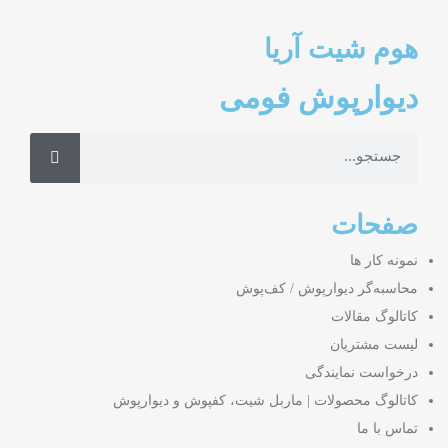
هوم شیت آریا
دیوارپوش فومی
صفحات
نمونه کار ها
محاسبه‌گر دیوارپوش / کف‌پوش
کاتالوگ مقالات
لیست مشتریان
درخواست نمایندگی
کاتالوگ محصولات | ماربل شیت، کفپوش و دیوارپوش
تماس با ما