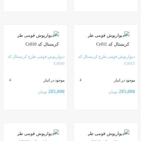
بستن
بستن
دیوارپوش فومی طرح کریستال کد
دیوارپوش فومی طرح کریستال کد
Cr010
Cr011
موجود در انبار
موجود در انبار
4
4
285,000
285,000
تومان
تومان
بستن
بستن