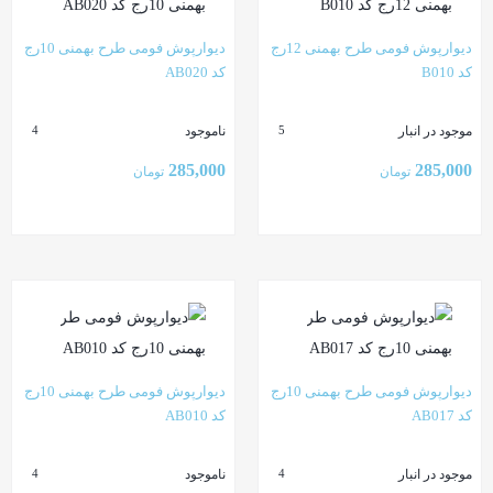
دیوارپوش فومی طرح بهمنی 12رج
دیوارپوش فومی طرح بهمنی 10رج
کد B010
کد AB020
موجود در انبار
ناموجود
4
5
285,000
285,000
تومان
تومان
بستن
بستن
دیوارپوش فومی طرح بهمنی 10رج
دیوارپوش فومی طرح بهمنی 10رج
کد AB017
کد AB010
موجود در انبار
ناموجود
4
4