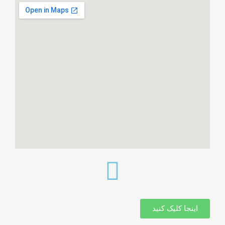
اینجا کلیک کنید