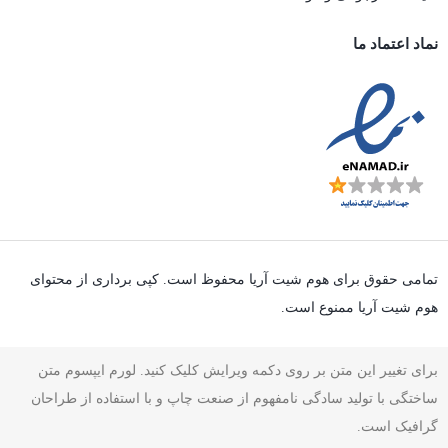
نماد اعتماد ما
تمامی حقوق برای هوم شیت آریا محفوظ است. کپی برداری از محتوای
هوم شیت آریا ممنوع است.
برای تغییر این متن بر روی دکمه ویرایش کلیک کنید. لورم ایپسوم متن
ساختگی با تولید سادگی نامفهوم از صنعت چاپ و با استفاده از طراحان
گرافیک است.