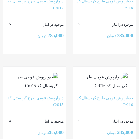
دیوارپوش فومی طرح کریستال کد
دیوارپوش فومی طرح کریستال کد
Cr017
Cr018
موجود در انبار
موجود در انبار
5
5
285,000
285,000
تومان
تومان
بستن
بستن
دیوارپوش فومی طرح کریستال کد
دیوارپوش فومی طرح کریستال کد
Cr015
Cr016
موجود در انبار
موجود در انبار
4
5
285,000
285,000
تومان
تومان