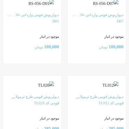
دیوارپوش فومی وارداتی RS-056-
دیوارپوش فومی وارداتی RS-056-
D01
D07
موجود در انبار
موجود در انبار
180,000
180,000
تومان
تومان
بستن
بستن
دیوارپوش فومی طرح ترمولاین
دیوارپوش فومی طرح ترمولاین
فومی کد TL012
فومی کد TL020
موجود در انبار
موجود در انبار
285,000
285,000
تومان
تومان