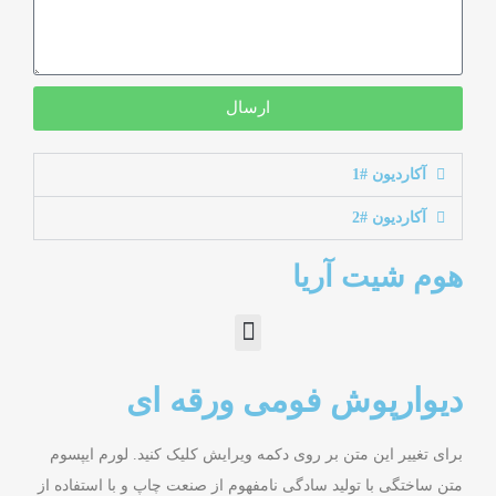
ارسال
آکاردیون #1
آکاردیون #2
هوم شیت آریا
دیوارپوش فومی ورقه ای
برای تغییر این متن بر روی دکمه ویرایش کلیک کنید. لورم ایپسوم
متن ساختگی با تولید سادگی نامفهوم از صنعت چاپ و با استفاده از