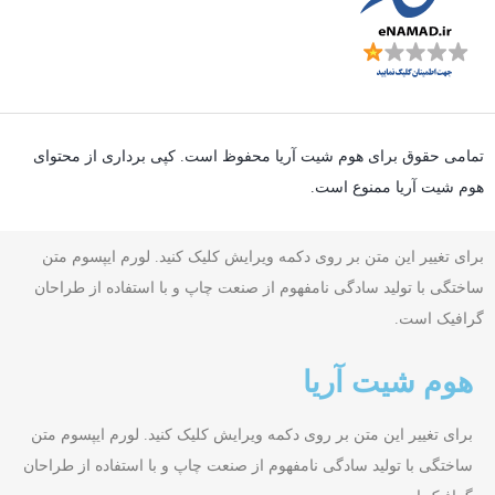
تمامی حقوق برای هوم شیت آریا محفوظ است. کپی برداری از محتوای
هوم شیت آریا ممنوع است.
برای تغییر این متن بر روی دکمه ویرایش کلیک کنید. لورم ایپسوم متن
ساختگی با تولید سادگی نامفهوم از صنعت چاپ و با استفاده از طراحان
گرافیک است.
هوم شیت آریا
برای تغییر این متن بر روی دکمه ویرایش کلیک کنید. لورم ایپسوم متن
ساختگی با تولید سادگی نامفهوم از صنعت چاپ و با استفاده از طراحان