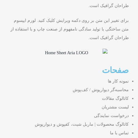
طراحان گرافیک است.
برای تغییر این متن بر روی دکمه ویرایش کلیک کنید. لورم ایپسوم
متن ساختگی با تولید سادگی نامفهوم از صنعت چاپ و با استفاده از
طراحان گرافیک است.
صفحات
نمونه کار ها
محاسبه‌گر دیوارپوش / کف‌پوش
کاتالوگ مقالات
لیست مشتریان
درخواست نمایندگی
کاتالوگ محصولات | ماربل شیت، کفپوش و دیوارپوش
تماس با ما