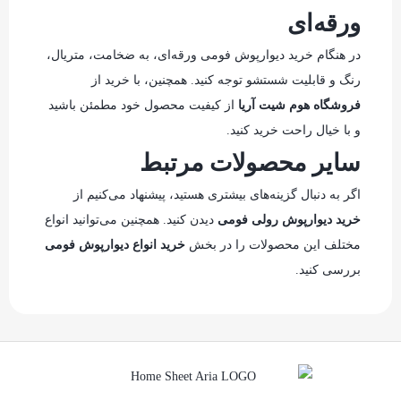
ورقه‌ای
در هنگام خرید دیوارپوش فومی ورقه‌ای، به ضخامت، متریال،
رنگ و قابلیت شستشو توجه کنید. همچنین، با خرید از
فروشگاه‌ هوم شیت آریا
از کیفیت محصول خود مطمئن باشید
و با خیال راحت خرید کنید.
سایر محصولات مرتبط
اگر به دنبال گزینه‌های بیشتری هستید، پیشنهاد می‌کنیم از
خرید دیوارپوش رولی فومی
دیدن کنید. همچنین می‌توانید انواع
مختلف این محصولات را در بخش
خرید انواع دیوارپوش فومی
بررسی کنید.