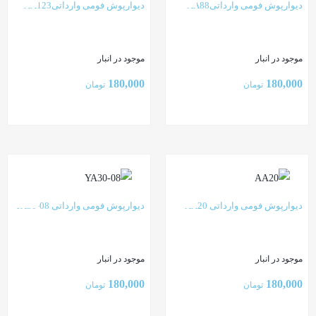
دیوارپوش فومی وارداتیAA88
دیوارپوش فومی وارداتیAA123
موجود در انبار
موجود در انبار
180,000
180,000
تومان
تومان
بستن
بستن
دیوارپوش فومی وارداتی AA20
دیوارپوش فومی وارداتی YA30-08
موجود در انبار
موجود در انبار
180,000
180,000
تومان
تومان