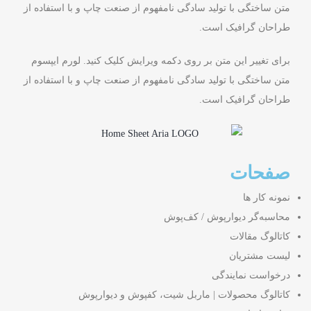
متن ساختگی با تولید سادگی نامفهوم از صنعت چاپ و با استفاده از
طراحان گرافیک است.
برای تغییر این متن بر روی دکمه ویرایش کلیک کنید. لورم ایپسوم
متن ساختگی با تولید سادگی نامفهوم از صنعت چاپ و با استفاده از
طراحان گرافیک است.
صفحات
نمونه کار ها
محاسبه‌گر دیوارپوش / کف‌پوش
کاتالوگ مقالات
لیست مشتریان
درخواست نمایندگی
کاتالوگ محصولات | ماربل شیت، کفپوش و دیوارپوش