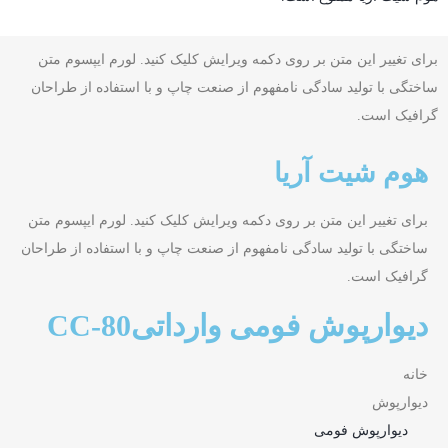
برای تغییر این متن بر روی دکمه ویرایش کلیک کنید. لورم ایپسوم متن
ساختگی با تولید سادگی نامفهوم از صنعت چاپ و با استفاده از طراحان
گرافیک است.
هوم شیت آریا
برای تغییر این متن بر روی دکمه ویرایش کلیک کنید. لورم ایپسوم متن
ساختگی با تولید سادگی نامفهوم از صنعت چاپ و با استفاده از طراحان
گرافیک است.
دیوارپوش فومی وارداتیCC-80
خانه
دیوارپوش
دیوارپوش فومی