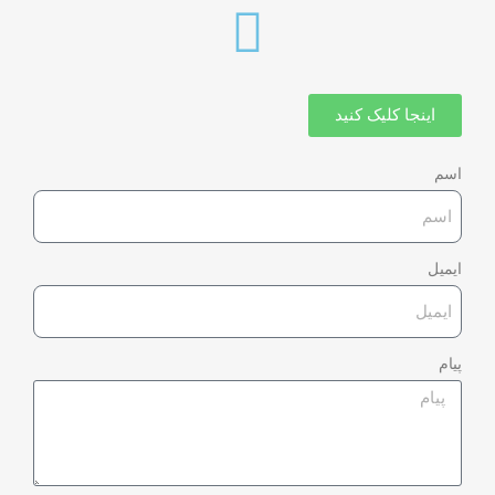
اینجا کلیک کنید
اسم
ایمیل
پیام