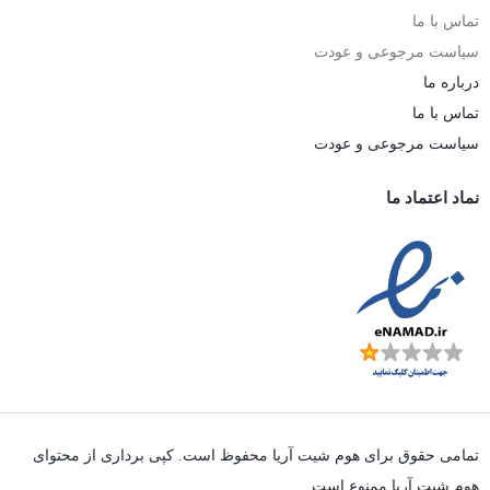
تماس با ما
سیاست مرجوعی و عودت
درباره ما
تماس با ما
سیاست مرجوعی و عودت
نماد اعتماد ما
تمامی حقوق برای هوم شیت آریا محفوظ است. کپی برداری از محتوای
هوم شیت آریا ممنوع است.