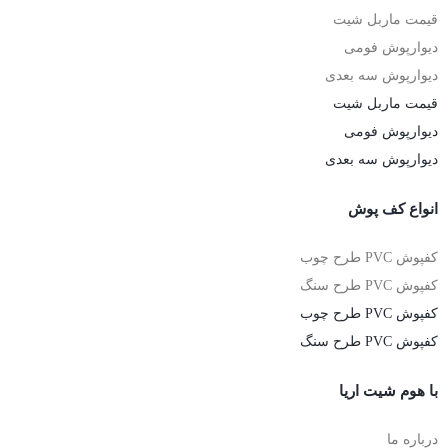
قیمت ماربل شیت
دیوارپوش فومی
دیوارپوش سه بعدی
قیمت ماربل شیت
دیوارپوش فومی
دیوارپوش سه بعدی
انواع کف پوش
کفپوش PVC طرح چوب
کفپوش PVC طرح سنگ
کفپوش PVC طرح چوب
کفپوش PVC طرح سنگ
با هوم شیت اریا
درباره ما