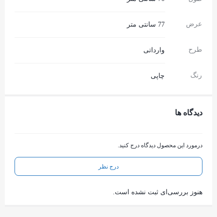
عرض
77 سانتی متر
طرح
وارداتی
رنگ
چاپی
دیدگاه ها
درمورد این محصول دیدگاه درج کنید.
درج نظر
هنوز بررسی‌ای ثبت نشده است.