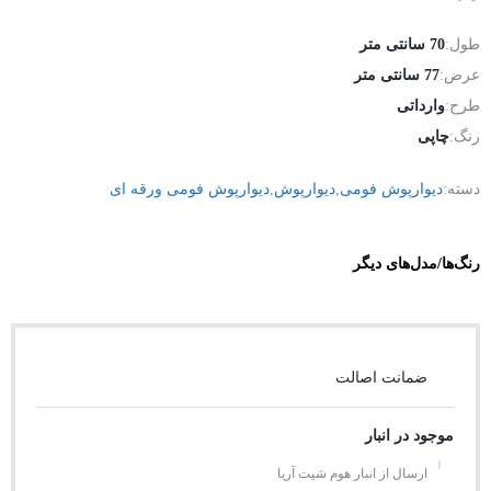
طول:
70 سانتی متر
عرض:
77 سانتی متر
طرح:
وارداتی
رنگ:
چاپی
دسته:
دیوارپوش فومی
,
دیوارپوش
,
دیوارپوش فومی ورقه ای
رنگ‌ها/مدل‌های دیگر
ضمانت اصالت
موجود در انبار
ارسال از انبار هوم شیت آریا