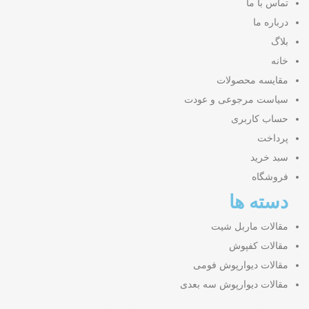
تماس با ما
درباره ما
بلاگ
خانه
مقایسه محصولات
سیاست مرجوعی و عودت
حساب کاربری
پرداخت
سبد خرید
فروشگاه
دسته ها
مقالات ماربل شیت
مقالات کفپوش
مقالات دیوارپوش فومی
مقالات دیوارپوش سه بعدی