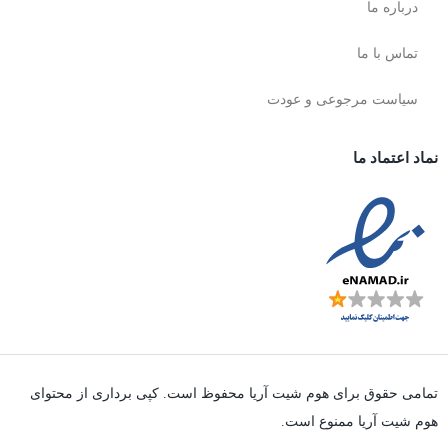
درباره ما
تماس با ما
سیاست مرجوعی و عودت
نماد اعتماد ما
تمامی حقوق برای هوم شیت آریا محفوظ است. کپی برداری از محتوای
هوم شیت آریا ممنوع است.