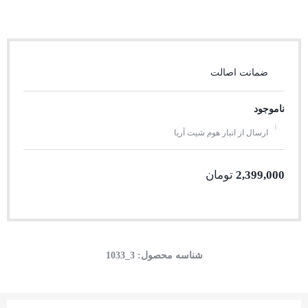
ضمانت اصالت
ناموجود
ارسال از انبار هوم شیت آریا
2,399,000
تومان
شناسه محصول:
3_1033