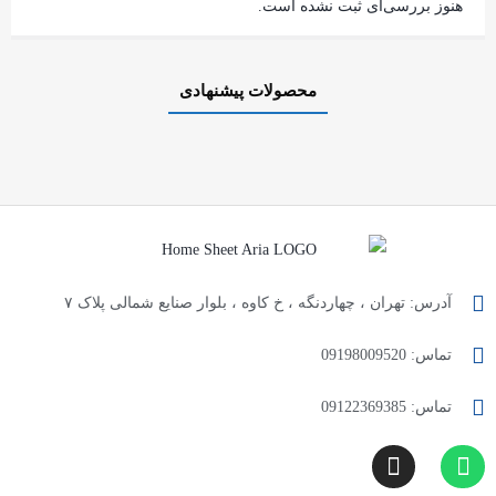
هنوز بررسی‌ای ثبت نشده است.
محصولات پیشنهادی
آدرس: تهران ، چهاردنگه ، خ کاوه ، بلوار صنایع شمالی پلاک ۷
تماس: 09198009520
تماس: 09122369385