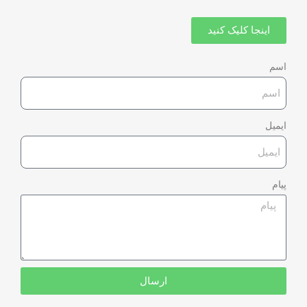
اینجا کلیک کنید
اسم
ایمیل
پیام
ارسال