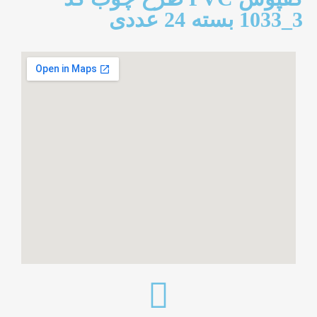
3_1033 بسته 24 عددی