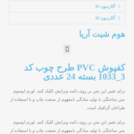
آکاردیون #1
آکاردیون #2
هوم شیت آریا
کفپوش PVC طرح چوب کد
3_1033 بسته 24 عددی
برای تغییر این متن بر روی دکمه ویرایش کلیک کنید. لورم ایپسوم
متن ساختگی با تولید سادگی نامفهوم از صنعت چاپ و با استفاده از
طراحان گرافیک است.
برای تغییر این متن بر روی دکمه ویرایش کلیک کنید. لورم ایپسوم
متن ساختگی با تولید سادگی نامفهوم از صنعت چاپ و با استفاده از