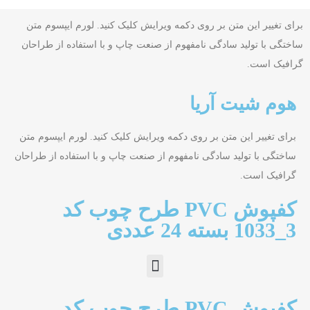
برای تغییر این متن بر روی دکمه ویرایش کلیک کنید. لورم ایپسوم متن
ساختگی با تولید سادگی نامفهوم از صنعت چاپ و با استفاده از طراحان
گرافیک است.
هوم شیت آریا
برای تغییر این متن بر روی دکمه ویرایش کلیک کنید. لورم ایپسوم متن
ساختگی با تولید سادگی نامفهوم از صنعت چاپ و با استفاده از طراحان
گرافیک است.
کفپوش PVC طرح چوب کد
3_1033 بسته 24 عددی
کفپوش PVC طرح چوب کد