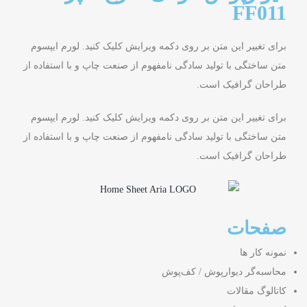
FF011
برای تغییر این متن بر روی دکمه ویرایش کلیک کنید. لورم ایپسوم
متن ساختگی با تولید سادگی نامفهوم از صنعت چاپ و با استفاده از
طراحان گرافیک است.
برای تغییر این متن بر روی دکمه ویرایش کلیک کنید. لورم ایپسوم
متن ساختگی با تولید سادگی نامفهوم از صنعت چاپ و با استفاده از
طراحان گرافیک است.
صفحات
نمونه کار ها
محاسبه‌گر دیوارپوش / کف‌پوش
کاتالوگ مقالات