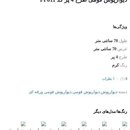
ویژگی‌ها
طول:
70 سانتی متر
عرض:
70 سانتی متر
طرح:
4 پر
رنگ:
کرم
4
(1)
1 نظرات
دسته:
دیوارپوش
,
دیوارپوش فومی
,
دیوارپوش فومی ورقه ای
رنگ‌ها/مدل‌های دیگر