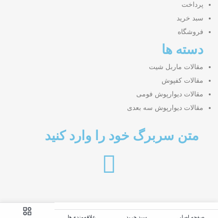
پرداخت
سبد خرید
فروشگاه
دسته ها
مقالات ماربل شیت
مقالات کفپوش
مقالات دیوارپوش فومی
مقالات دیوارپوش سه بعدی
متن سربرگ خود را وارد کنید
صفحه اصلی
سبد خرید
علاقه‌مندی‌ها