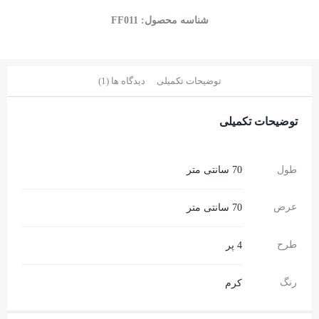
شناسه محصول:
FF011
توضیحات تکمیلی
دیدگاه ها (1)
توضیحات تکمیلی
طول
70 سانتی متر
عرض
70 سانتی متر
طرح
4 پر
رنگ
کرم