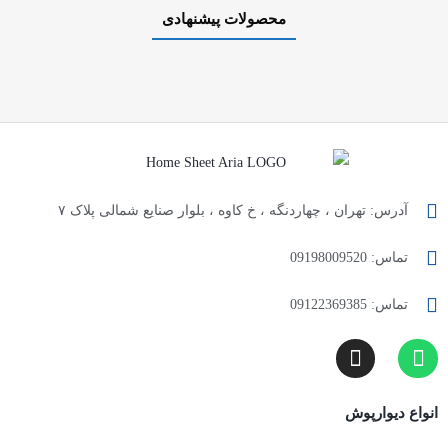
محصولات پیشنهادی
آدرس: تهران ، چهاردنگه ، خ کاوه ، بلوار صنایع شمالی پلاک ۷
تماس: 09198009520
تماس: 09122369385
انواع دیوارپوش