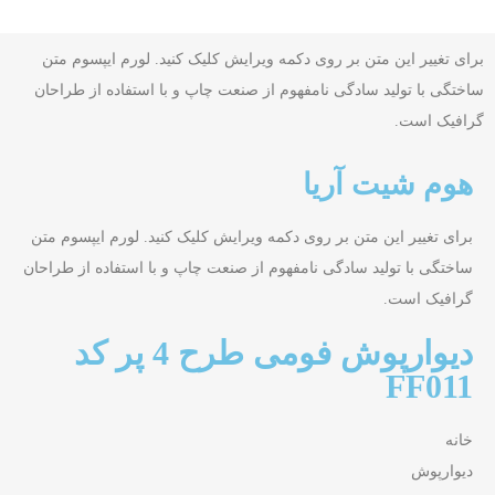
برای تغییر این متن بر روی دکمه ویرایش کلیک کنید. لورم ایپسوم متن
ساختگی با تولید سادگی نامفهوم از صنعت چاپ و با استفاده از طراحان
گرافیک است.
هوم شیت آریا
برای تغییر این متن بر روی دکمه ویرایش کلیک کنید. لورم ایپسوم متن
ساختگی با تولید سادگی نامفهوم از صنعت چاپ و با استفاده از طراحان
گرافیک است.
دیوارپوش فومی طرح 4 پر کد
FF011
خانه
دیوارپوش