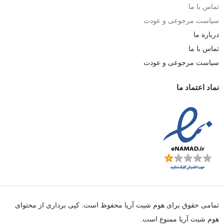
تماس با ما
سیاست مرجوعی و عودت
درباره ما
تماس با ما
سیاست مرجوعی و عودت
نماد اعتماد ما
تمامی حقوق برای هوم شیت آریا محفوظ است. کپی برداری از محتوای
هوم شیت آریا ممنوع است.