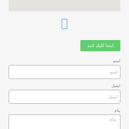
اینجا کلیک کنید
اسم
ایمیل
پیام