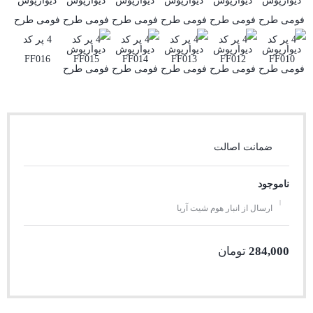
ضمانت اصالت
ناموجود
ارسال از انبار هوم شیت آریا
284,000
تومان