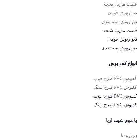
قیمت ماربل شیت
دیوارپوش فومی
دیوارپوش سه بعدی
قیمت ماربل شیت
دیوارپوش فومی
دیوارپوش سه بعدی
انواع کف پوش
کفپوش PVC طرح چوب
کفپوش PVC طرح سنگ
کفپوش PVC طرح چوب
کفپوش PVC طرح سنگ
با هوم شیت اریا
درباره ما