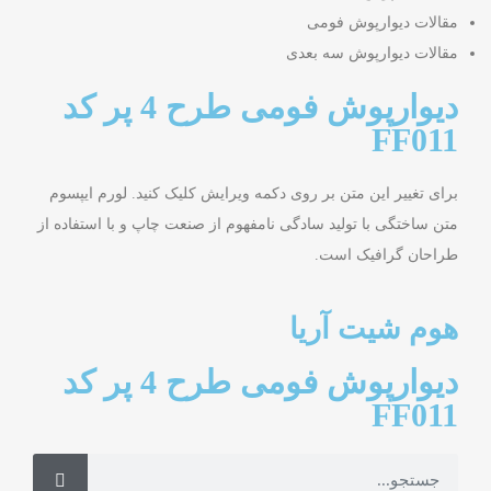
مقالات دیوارپوش فومی
مقالات دیوارپوش سه بعدی
دیوارپوش فومی طرح 4 پر کد
FF011
برای تغییر این متن بر روی دکمه ویرایش کلیک کنید. لورم ایپسوم
متن ساختگی با تولید سادگی نامفهوم از صنعت چاپ و با استفاده از
طراحان گرافیک است.
هوم شیت آریا
دیوارپوش فومی طرح 4 پر کد
FF011