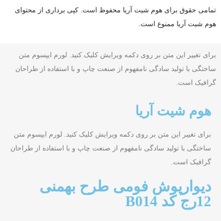
تمامی حقوق برای هوم شیت آریا محفوظ است. کپی برداری از محتوای
هوم شیت آریا ممنوع است.
برای تغییر این متن بر روی دکمه ویرایش کلیک کنید. لورم ایپسوم متن
ساختگی با تولید سادگی نامفهوم از صنعت چاپ و با استفاده از طراحان
گرافیک است.
هوم شیت آریا
برای تغییر این متن بر روی دکمه ویرایش کلیک کنید. لورم ایپسوم متن
ساختگی با تولید سادگی نامفهوم از صنعت چاپ و با استفاده از طراحان
گرافیک است.
دیوارپوش فومی طرح بهمنی
12رج کد B014