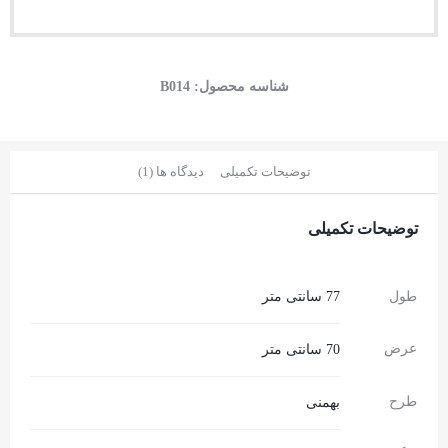
شناسه محصول:
B014
توضیحات تکمیلی
دیدگاه ها (1)
توضیحات تکمیلی
طول
77 سانتی متر
عرض
70 سانتی متر
طرح
بهمنی