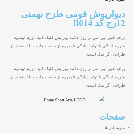
دیوارپوش فومی طرح بهمنی
12رج کد B014
برای تغییر این متن بر روی دکمه ویرایش کلیک کنید. لورم ایپسوم
متن ساختگی با تولید سادگی نامفهوم از صنعت چاپ و با استفاده از
طراحان گرافیک است.
برای تغییر این متن بر روی دکمه ویرایش کلیک کنید. لورم ایپسوم
متن ساختگی با تولید سادگی نامفهوم از صنعت چاپ و با استفاده از
طراحان گرافیک است.
صفحات
نمونه کار ها