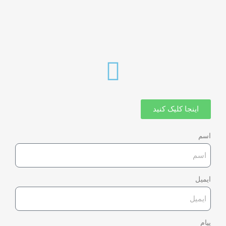
اینجا کلیک کنید
اسم
ایمیل
پیام