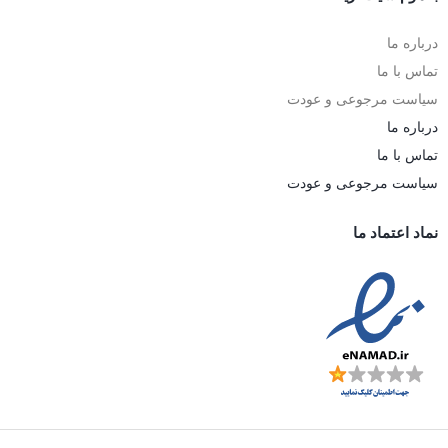
درباره ما
تماس با ما
سیاست مرجوعی و عودت
درباره ما
تماس با ما
سیاست مرجوعی و عودت
نماد اعتماد ما