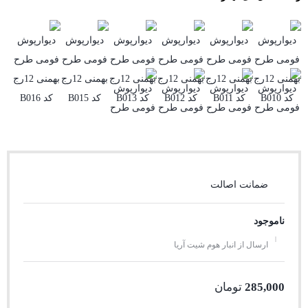
ضمانت اصالت
ناموجود
ارسال از انبار هوم شیت آریا
285,000
تومان