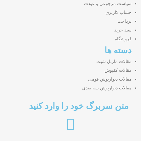
سیاست مرجوعی و عودت
حساب کاربری
پرداخت
سبد خرید
فروشگاه
دسته ها
مقالات ماربل شیت
مقالات کفپوش
مقالات دیوارپوش فومی
مقالات دیوارپوش سه بعدی
متن سربرگ خود را وارد کنید