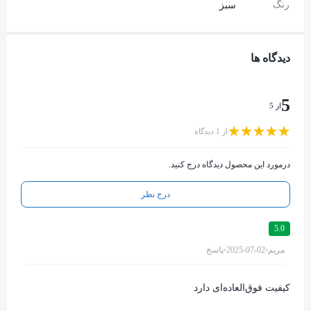
رنگ
سبز
دیدگاه ها
5
از 5
از 1 دیدگاه
درمورد این محصول دیدگاه درج کنید.
درج نظر
5.0
مریم
2025-07-02
پاسخ
کیفیت فوق‌العاده‌ای دارد