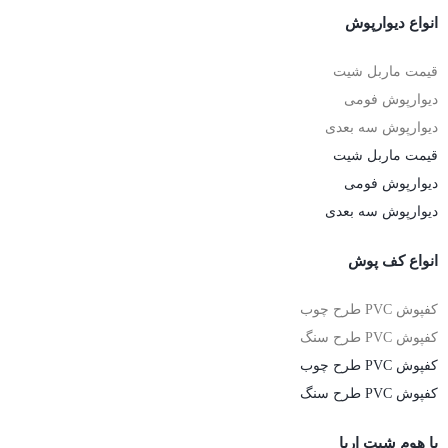
انواع دیوارپوش
قیمت ماربل شیت
دیوارپوش فومی
دیوارپوش سه بعدی
قیمت ماربل شیت
دیوارپوش فومی
دیوارپوش سه بعدی
انواع کف پوش
کفپوش PVC طرح چوب
کفپوش PVC طرح سنگ
کفپوش PVC طرح چوب
کفپوش PVC طرح سنگ
با هوم شیت اریا