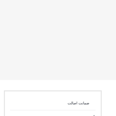
ضمانت اصالت