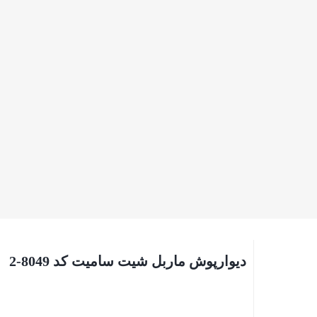
دیوارپوش ماربل شیت سامیت کد 8049-2