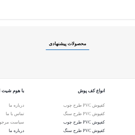
محصولات پیشنهادی
انواع کف پوش
با هوم شیت ار
کفپوش PVC طرح چوب
درباره ما
کفپوش PVC طرح سنگ
تماس با ما
کفپوش PVC طرح چوب
سیاست مرجوع
کفپوش PVC طرح سنگ
درباره ما