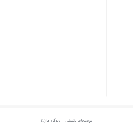
توضیحات تکمیلی
دیدگاه ها (1)