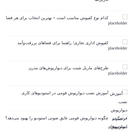
کدام نوع کفپوش مناسب است + بهترین انتخاب برای هر فضا
کفپوش اداری تجاری؛ راهنما برای فضاهای پررفت‌و‌آمد
طرح‌های ماربل شیت برای دیوارپوش‌های مدرن
آموزش نصب دیوارپوش فومی در استودیوهای کاری
چگونه دیوارپوش فومی عایق صوتی استودیو را بهبود می‌دهد؟