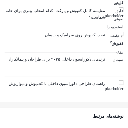
مقایسه کامل کفپوش و پارکت: کدام انتخاب بهتری برای خانه
شماست؟
نصب کفپوش روی سرامیک و سیمان
ترندهای دکوراسیون داخلی ۲۰۲۵ برای طراحان و پیمانکاران
راهنمای طراحی دکوراسیون داخلی با کف‌پوش و دیوارپوش
نوشته‌های مرتبط