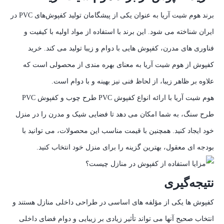
برند هوم شیت آریا به عنوان یکی از پیشگامان تولید کفپوش‌های PVC در
ایران شناخته می‌ شود. این برند با استفاده از مواد اولیه با کیفیت و
فناوری‌ های مدرن، کفپوش‌ هایی با دوام و زیبا تولید می‌ کند. خرید
کفپوش از هوم شیت آریا به معنای بهره‌ مندی از محصولی است که
علاوه بر ظاهر زیبا، از لحاظ فنی نیز بهینه و با دوام است.
هوم شیت آریا با ارائه انواع کفپوش PVC طرح چوب و کفپوش PVC
طرح سنگ، به شما امکان می‌ دهد تا فضایی شیک و مدرن را در منزل
خود ایجاد کنید. همچنین با قیمت مناسب این محصولات، می‌ توانید با
بودجه‌ ای معقول، بهترین گزینه را برای منزل خود انتخاب کنید.
نتیجه‌گیری
کفپوش‌ ها یکی از مؤلفه‌ های اساسی در طراحی داخلی منازل هستند و
انتخاب صحیح آنها می‌ تواند تأثیر زیادی بر زیبایی و دوام فضای داخلی