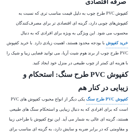
صرفه اقتصادی
کفپوش PVC طرح چوب به دلیل قیمت مناسب‌ تری که نسبت به
کفپوش‌های چوبی دارد، گزینه‌ ای اقتصادی‌ تر برای مصرف‌کنندگان
محسوب می‌ شود. این ویژگی به ویژه برای افرادی که به دنبال
خرید کفپوش
با بودجه محدود هستند، اهمیت زیادی دارد. با خرید کفپوش
PVC طرح چوب از برند هوم شیت آریا، می‌ توانید فضایی زیبا و شیک را
با هزینه‌ ای کمتر از چوب طبیعی در منزل خود ایجاد کنید.
کفپوش PVC طرح سنگ: استحکام و
زیبایی در کنار هم
کفپوش PVC طرح سنگ
یکی دیگر از انواع محبوب کفپوش‌ های PVC
است که برای افرادی که به دنبال زیبایی و استحکام سنگ‌ های طبیعی
هستند، گزینه‌ ای عالی به شمار می‌ آید. این نوع کفپوش با طراحی زیبا
و مقاومتی که در برابر ضربه و سایش دارد، به گزینه‌ ای مناسب برای