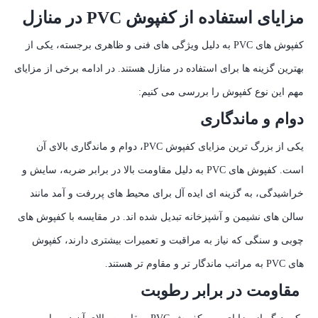
مزایای استفاده از کفپوش PVC در منازل
کفپوش‌ های PVC به دلیل ویژگی‌ های فنی و ظاهری برجسته، یکی از
بهترین گزینه‌ ها برای استفاده در منازل هستند. در ادامه برخی از مزایای
مهم این نوع کفپوش را بررسی می‌ کنیم:
دوام و ماندگاری
یکی از بزرگ‌ ترین مزایای کفپوش PVC، دوام و ماندگاری بالای آن
است. کفپوش‌ های PVC به دلیل مقاومت بالا در برابر ضربه، سایش و
خراشیدگی، به گزینه‌ ای ایده‌ آل برای محیط‌ های پررفت‌ و آمد مانند
سالن‌ های نشیمن و آشپزخانه تبدیل شده‌ اند. در مقایسه با کفپوش‌ های
چوبی و سنگی که نیاز به مراقبت و تعمیرات بیشتری دارند، کفپوش‌
های PVC به مراتب ماندگار تر و مقاوم‌ تر هستند.
مقاومت در برابر رطوبت