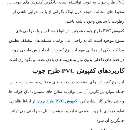
PVC طرح چوب به خوبی توانسته است جایگزین کفپوش‌ های چوبی در
محیط‌ های مختلف شود، بدون اینکه نگرانی از بابت خرابی ناشی از
رطوبت یا سایش وجود داشته باشد.
کفپوش PVC طرح چوب همچنین در انواع مختلف و با طراحی‌ های
متنوع موجود است که به راحتی می‌ تواند با سلیقه‌ های مختلف تطبیق
پیدا کند. یکی از مزایای مهم این نوع کفپوش، ایجاد حس طبیعی چوب
در فضا های داخلی بدون نیاز به هزینه‌ های بالای نصب و نگهداری است.
کاربردهای کفپوش PVC طرح چوب
این نوع کفپوش برای استفاده در محیط‌ های مختلف مناسب است. از
جمله موارد پر کاربرد آن می‌ توان به سالن‌ های نشیمن، اتاق خواب‌ ها،
و حتی دفاتر کار اشاره کرد.
کفپوش PVC طرح چوب
از لحاظ ظاهری
تفاوت زیادی با چوب طبیعی ندارد و به همین دلیل به راحتی می‌ تواند
جایگزین آن شود.