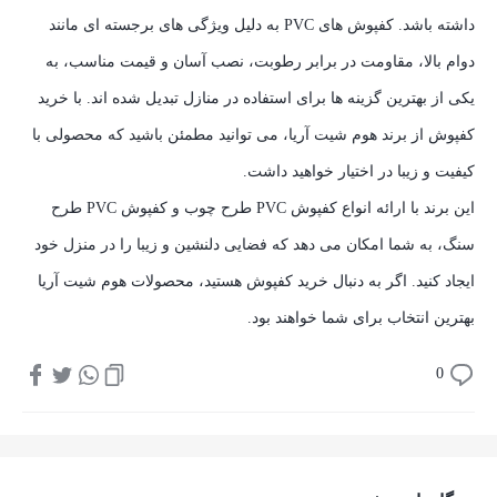
داشته باشد. کفپوش‌ های PVC به دلیل ویژگی‌ های برجسته‌ ای مانند
دوام بالا، مقاومت در برابر رطوبت، نصب آسان و قیمت مناسب، به
یکی از بهترین گزینه‌ ها برای استفاده در منازل تبدیل شده‌ اند. با خرید
کفپوش از برند هوم شیت آریا، می‌ توانید مطمئن باشید که محصولی با
کیفیت و زیبا در اختیار خواهید داشت.
این برند با ارائه انواع کفپوش PVC طرح چوب و کفپوش PVC طرح
سنگ، به شما امکان می‌ دهد که فضایی دلنشین و زیبا را در منزل خود
ایجاد کنید. اگر به دنبال خرید کفپوش هستید، محصولات هوم شیت آریا
بهترین انتخاب برای شما خواهند بود.
0