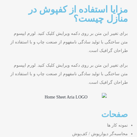
مزایا استفاده از کفپوش در
منازل چیست؟
برای تغییر این متن بر روی دکمه ویرایش کلیک کنید. لورم ایپسوم
متن ساختگی با تولید سادگی نامفهوم از صنعت چاپ و با استفاده از
طراحان گرافیک است.
برای تغییر این متن بر روی دکمه ویرایش کلیک کنید. لورم ایپسوم
متن ساختگی با تولید سادگی نامفهوم از صنعت چاپ و با استفاده از
طراحان گرافیک است.
صفحات
نمونه کار ها
محاسبه‌گر دیوارپوش / کف‌پوش