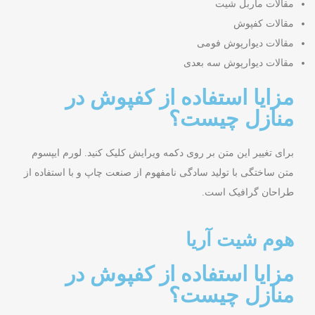
مقالات ماربل شیت
مقالات کفپوش
مقالات دیوارپوش فومی
مقالات دیوارپوش سه بعدی
مزایا استفاده از کفپوش در
منازل چیست؟
برای تغییر این متن بر روی دکمه ویرایش کلیک کنید. لورم ایپسوم
متن ساختگی با تولید سادگی نامفهوم از صنعت چاپ و با استفاده از
طراحان گرافیک است.
هوم شیت آریا
مزایا استفاده از کفپوش در
منازل چیست؟