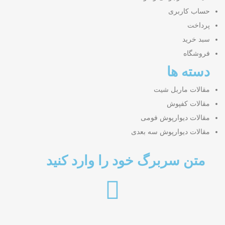
حساب کاربری
پرداخت
سبد خرید
فروشگاه
دسته ها
مقالات ماربل شیت
مقالات کفپوش
مقالات دیوارپوش فومی
مقالات دیوارپوش سه بعدی
متن سربرگ خود را وارد کنید