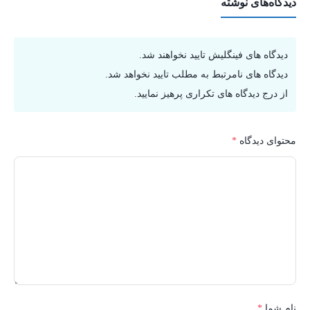
دیدگاه‌های نوشته
دیدگاه های فینگلیش تایید نخواهند شد.
دیدگاه های نامرتبط به مطلب تایید نخواهد شد.
از درج دیدگاه های تکراری پرهیز نمایید.
محتوای دیدگاه
*
نام شما
*