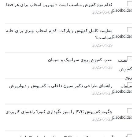
کدام نوع کفپوش مناسب است + بهترین انتخاب برای هر فضا
2025-06-01
مقایسه کامل کفپوش و پارکت: کدام انتخاب بهتری برای خانه
شماست؟
2025-04-29
نصب کفپوش روی سرامیک و سیمان
2025-04-28
راهنمای طراحی دکوراسیون داخلی با کف‌پوش و دیوارپوش
2025-04-27
چگونه کف‌پوش PVC را تمیز نگهداری کنیم؟ راهنمای کاربردی
2025-04-22