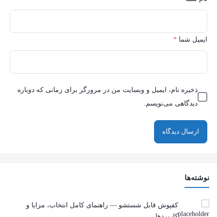
ایمیل شما
*
ذخیره نام، ایمیل و وبسایت من در مرورگر برای زمانی که دوباره
دیدگاهی می‌نویسم.
نوشته‌ها
کفپوش قابل شستشو — راهنمای کامل انتخاب، مزایا و
کاربردها