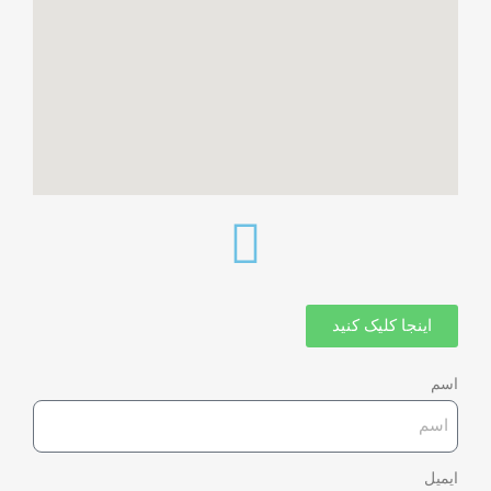
اینجا کلیک کنید
اسم
ایمیل