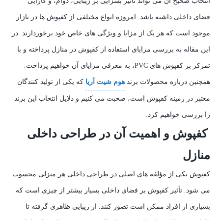
انتخاب صحیح آن می‌ تواند تأثیر بسزایی بر زیبایی، دوام، و کارایی
فضای داخلی داشته باشد. امروزه انواع مختلفی از کفپوش‌ ها در بازار
موجود است که هر یک از مزایا و ویژگی‌ های خاص خود برخوردارند. در
این مقاله به بررسی مزایای استفاده از کفپوش در منازل پرداخته و با
تمرکز بر کفپوش‌ های PVC، به معرفی مزایای آن خواهیم پرداخت.
همچنین درباره محصولات برند
هوم شیت آریا
که یکی از تولید کنندگان
معتبر در زمینه کفپوش است، صحبت می‌ کنیم و دلایل انتخاب این برند
را بررسی خواهیم کرد.
کفپوش و اهمیت آن در طراحی داخلی
منازل
کفپوش یکی از مؤلفه‌ های اصلی در طراحی داخلی هر منزلی محسوب
می‌ شود. تأثیر کفپوش بر فضای داخلی بسیار بیشتر از چیزی است که
بسیاری از افراد ممکن است تصور کنند. از زیبایی ظاهری گرفته تا