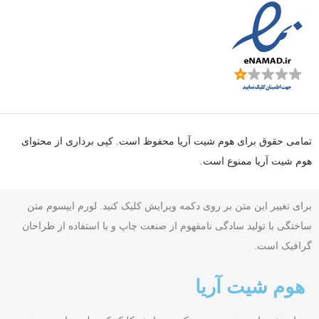
تمامی حقوق برای هوم شیت آریا محفوظ است. کپی برداری از محتوای
هوم شیت آریا ممنوع است.
برای تغییر این متن بر روی دکمه ویرایش کلیک کنید. لورم ایپسوم متن
ساختگی با تولید سادگی نامفهوم از صنعت چاپ و با استفاده از طراحان
گرافیک است.
هوم شیت آریا