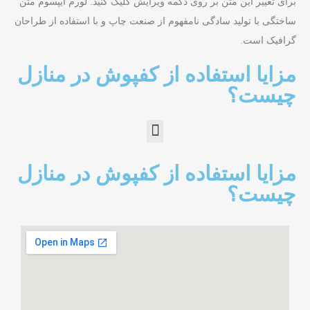
برای تغییر این متن بر روی دکمه ویرایش کلیک کنید. لورم ایپسوم متن
ساختگی با تولید سادگی نامفهوم از صنعت چاپ و با استفاده از طراحان
گرافیک است.
مزایا استفاده از کفپوش در منازل
چیست؟
مزایا استفاده از کفپوش در منازل
چیست؟