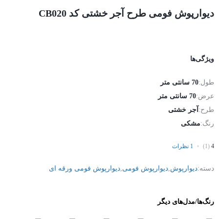
دیوارپوش فومی طرح آجر خشتی کد CB020
ویژگی‌ها
طول:
70 سانتی متر
عرض:
70 سانتی متر
طرح:
آجر خشتی
رنگ:
مشکی
4
(1)
1 نظرات
دسته:
دیوارپوش
,
دیوارپوش فومی
,
دیوارپوش فومی ورقه ای
رنگ‌ها/مدل‌های دیگر