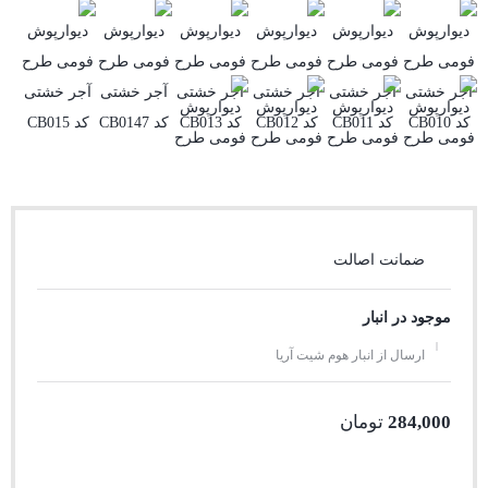
ضمانت اصالت
موجود در انبار
ارسال از انبار هوم شیت آریا
284,000
تومان