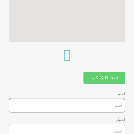
اینجا کلیک کنید
اسم
ایمیل