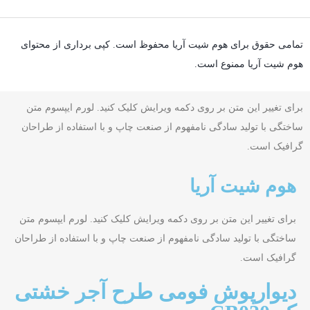
تمامی حقوق برای هوم شیت آریا محفوظ است. کپی برداری از محتوای
هوم شیت آریا ممنوع است.
برای تغییر این متن بر روی دکمه ویرایش کلیک کنید. لورم ایپسوم متن
ساختگی با تولید سادگی نامفهوم از صنعت چاپ و با استفاده از طراحان
گرافیک است.
هوم شیت آریا
برای تغییر این متن بر روی دکمه ویرایش کلیک کنید. لورم ایپسوم متن
ساختگی با تولید سادگی نامفهوم از صنعت چاپ و با استفاده از طراحان
گرافیک است.
دیوارپوش فومی طرح آجر خشتی