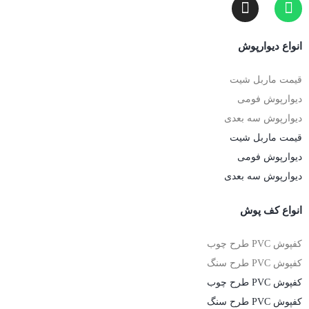
انواع دیوارپوش
قیمت ماربل شیت
دیوارپوش فومی
دیوارپوش سه بعدی
قیمت ماربل شیت
دیوارپوش فومی
دیوارپوش سه بعدی
انواع کف پوش
کفپوش PVC طرح چوب
کفپوش PVC طرح سنگ
کفپوش PVC طرح چوب
کفپوش PVC طرح سنگ