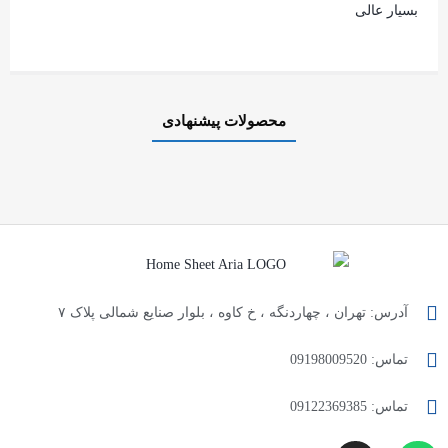
بسیار عالی
محصولات پیشنهادی
آدرس: تهران ، چهاردنگه ، خ کاوه ، بلوار صنایع شمالی پلاک ۷
تماس: 09198009520
تماس: 09122369385