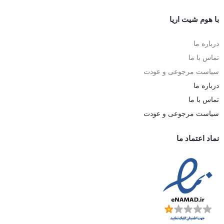
با هوم شیت اریا
درباره ما
تماس با ما
سیاست مرجوعی و عودت
درباره ما
تماس با ما
سیاست مرجوعی و عودت
نماد اعتماد ما