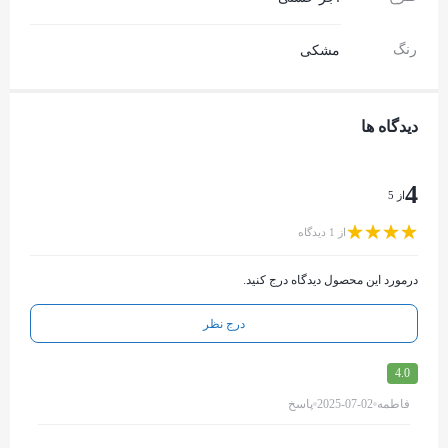
رنگ
مشکی
دیدگاه ها
4
از 5
از 1 دیدگاه
درمورد این محصول دیدگاه درج کنید.
درج نظر
4.0
فاطمه
2025-07-02
پاسخ