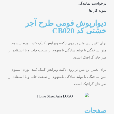
درخواست نمایندگی
نمونه کار ها
دیوارپوش فومی طرح آجر
خشتی کد CB020
برای تغییر این متن بر روی دکمه ویرایش کلیک کنید. لورم ایپسوم
متن ساختگی با تولید سادگی نامفهوم از صنعت چاپ و با استفاده از
طراحان گرافیک است.
برای تغییر این متن بر روی دکمه ویرایش کلیک کنید. لورم ایپسوم
متن ساختگی با تولید سادگی نامفهوم از صنعت چاپ و با استفاده از
طراحان گرافیک است.
صفحات