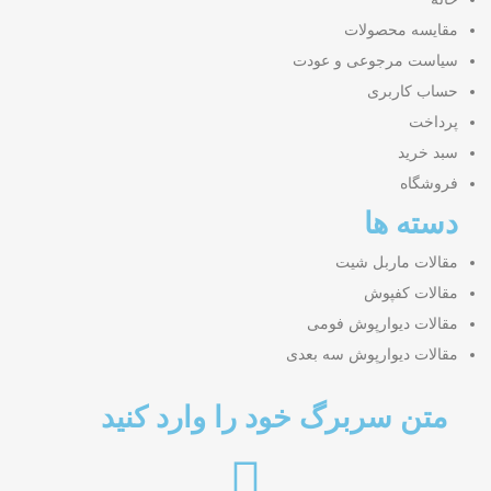
مقایسه محصولات
سیاست مرجوعی و عودت
حساب کاربری
پرداخت
سبد خرید
فروشگاه
دسته ها
مقالات ماربل شیت
مقالات کفپوش
مقالات دیوارپوش فومی
مقالات دیوارپوش سه بعدی
متن سربرگ خود را وارد کنید