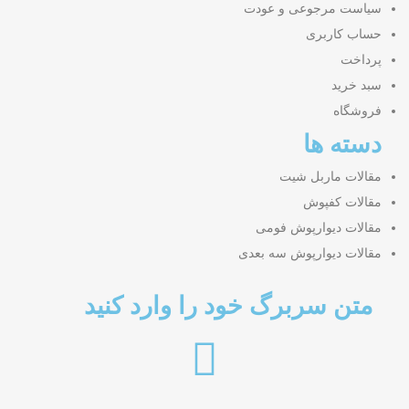
سیاست مرجوعی و عودت
حساب کاربری
پرداخت
سبد خرید
فروشگاه
دسته ها
مقالات ماربل شیت
مقالات کفپوش
مقالات دیوارپوش فومی
مقالات دیوارپوش سه بعدی
متن سربرگ خود را وارد کنید