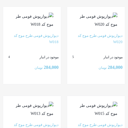
بستن
بستن
دیوارپوش فومی طرح موج کد
دیوارپوش فومی طرح موج کد
W018
W020
موجود در انبار
موجود در انبار
4
5
284,000
284,000
تومان
تومان
بستن
بستن
دیوارپوش فومی طرح موج کد
دیوارپوش فومی طرح موج کد