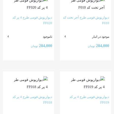
دیوارپوش فومی طرح آجر تخت کد
دیوارپوش فومی طرح 4 پر کد
FF020
F010
موجود در انبار
ناموجود
4
4
284,000
284,000
تومان
تومان
بستن
بستن
دیوارپوش فومی طرح 4 پر کد
دیوارپوش فومی طرح 4 پر کد
FF018
FF019