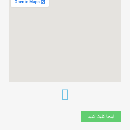
اینجا کلیک کنید