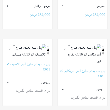
ناموجود
موجود در انبار
5
4
284,000
284,000
تومان
تومان
بستن
بستن
پنل سه بعدی طرح آجر کلاسیک کد
C013
پنل سه بعدی طرح آجر آمریکایی کد
C016
ناموجود
4
ناموجود
4
برای قیمت تماس بگیرید
برای قیمت تماس بگیرید