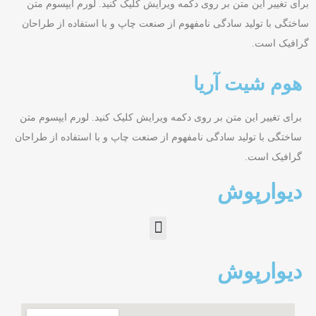
برای تغییر این متن بر روی دکمه ویرایش کلیک کنید. لورم ایپسوم متن
ساختگی با تولید سادگی نامفهوم از صنعت چاپ و با استفاده از طراحان
گرافیک است.
هوم شیت آریا
برای تغییر این متن بر روی دکمه ویرایش کلیک کنید. لورم ایپسوم متن
ساختگی با تولید سادگی نامفهوم از صنعت چاپ و با استفاده از طراحان
گرافیک است.
دیوارپوش
دیوارپوش