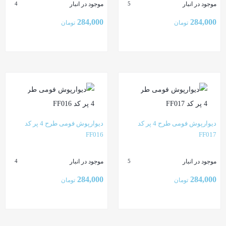
موجود در انبار
موجود در انبار
4
5
284,000
284,000
تومان
تومان
بستن
بستن
دیوارپوش فومی طرح 4 پر کد
دیوارپوش فومی طرح 4 پر کد
FF016
FF017
موجود در انبار
موجود در انبار
4
5
284,000
284,000
تومان
تومان
بستن
بستن