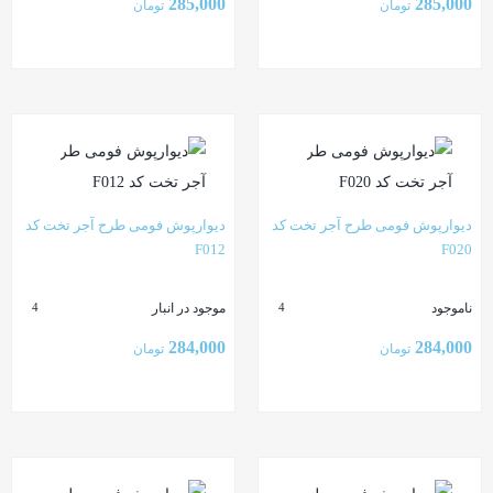
285,000
285,000
تومان
تومان
بستن
بستن
دیوارپوش فومی طرح آجر تخت کد
دیوارپوش فومی طرح آجر تخت کد
F012
F020
ناموجود
موجود در انبار
4
4
284,000
284,000
تومان
تومان
بستن
بستن