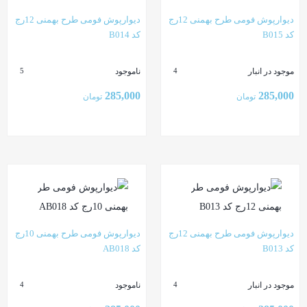
دیوارپوش فومی طرح بهمنی 12رج
دیوارپوش فومی طرح بهمنی 12رج
کد B015
کد B014
موجود در انبار
ناموجود
5
4
285,000
285,000
تومان
تومان
بستن
بستن
دیوارپوش فومی طرح بهمنی 12رج
دیوارپوش فومی طرح بهمنی 10رج
کد B013
کد AB018
موجود در انبار
ناموجود
4
4