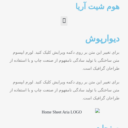
هوم شیت آریا
دیوارپوش
برای تغییر این متن بر روی دکمه ویرایش کلیک کنید. لورم ایپسوم
متن ساختگی با تولید سادگی نامفهوم از صنعت چاپ و با استفاده از
طراحان گرافیک است.
برای تغییر این متن بر روی دکمه ویرایش کلیک کنید. لورم ایپسوم
متن ساختگی با تولید سادگی نامفهوم از صنعت چاپ و با استفاده از
طراحان گرافیک است.