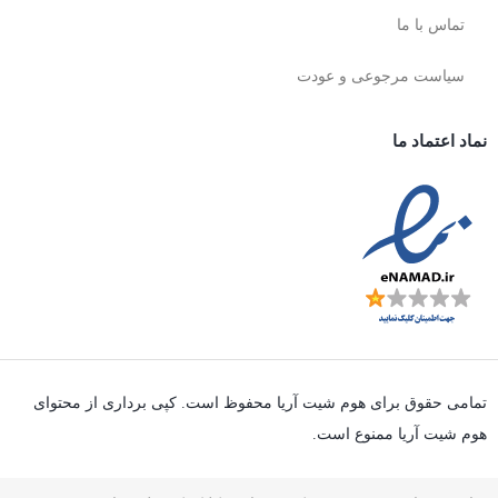
تماس با ما
سیاست مرجوعی و عودت
نماد اعتماد ما
تمامی حقوق برای هوم شیت آریا محفوظ است. کپی برداری از محتوای
هوم شیت آریا ممنوع است.