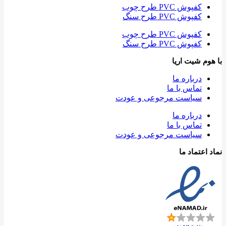
کفپوش PVC طرح چوب
کفپوش PVC طرح سنگ
کفپوش PVC طرح چوب
کفپوش PVC طرح سنگ
با هوم شیت اریا
درباره ما
تماس با ما
سیاست مرجوعی و عودت
درباره ما
تماس با ما
سیاست مرجوعی و عودت
نماد اعتماد ما