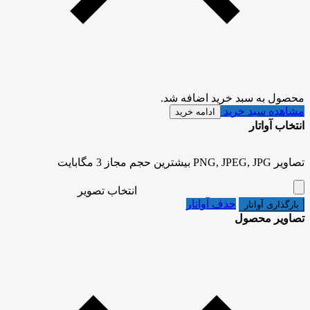
محصول به سبد خرید اضافه شد.
مشاهده سبد خرید
ادامه خرید
انتخاب آواتار
تصاویر PNG, JPEG, JPG بیشترین حجم مجاز 3 مگابایت
انتخاب تصویر
حذف آواتار
بارگذاری آواتار
تصاویر محصول