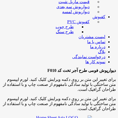
قیمت ماربل شیت
دیوارپوش سه بعدی
دیوارپوش لمسه
کفپوش
کفپوش PVC
طرح چوب
طرح سنگ
لیست مشتریان
تماس با ما
درباره ما
بلاگ
درخواست نمایندگی
نمونه کار ها
دیوارپوش فومی طرح آجر تخت کد F010
برای تغییر این متن بر روی دکمه ویرایش کلیک کنید. لورم ایپسوم
متن ساختگی با تولید سادگی نامفهوم از صنعت چاپ و با استفاده از
طراحان گرافیک است.
برای تغییر این متن بر روی دکمه ویرایش کلیک کنید. لورم ایپسوم
متن ساختگی با تولید سادگی نامفهوم از صنعت چاپ و با استفاده از
طراحان گرافیک است.