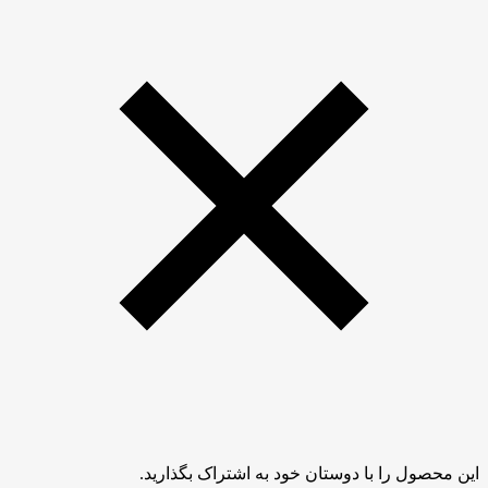
این محصول را با دوستان خود به اشتراک بگذارید.