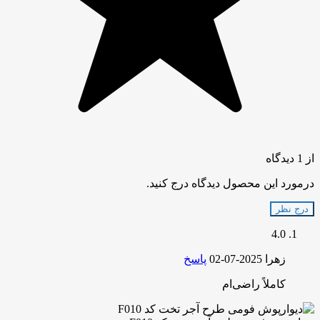
از 1 دیدگاه
درمورد این محصول دیدگاه درج کنید.
درج نظر
4.0
زهرا
2025-07-02
پاسخ
کاملاً راضی‌ام