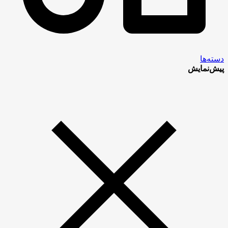
دسته‌ها
پیش‌نمایش