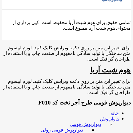
تمامی حقوق برای هوم شیت آریا محفوظ است. کپی برداری از
محتوای هوم شیت آریا ممنوع است.
برای تغییر این متن بر روی دکمه ویرایش کلیک کنید. لورم ایپسوم
متن ساختگی با تولید سادگی نامفهوم از صنعت چاپ و با استفاده از
طراحان گرافیک است.
هوم شیت آریا
برای تغییر این متن بر روی دکمه ویرایش کلیک کنید. لورم ایپسوم
متن ساختگی با تولید سادگی نامفهوم از صنعت چاپ و با استفاده از
طراحان گرافیک است.
دیوارپوش فومی طرح آجر تخت کد F010
خانه
دیوارپوش
دیوارپوش فومی
دیوارپوش فومی رولی