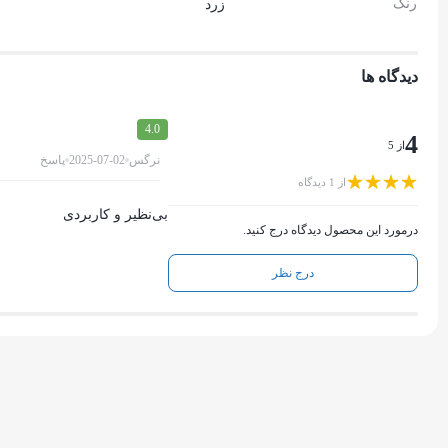
رنگ
زرد
دیدگاه ها
4.0
4
از 5
نرگس
2025-07-02
پاسخ
از 1 دیدگاه
بی‌نظیر و کاربردی
درمورد این محصول دیدگاه درج کنید.
درج نظر