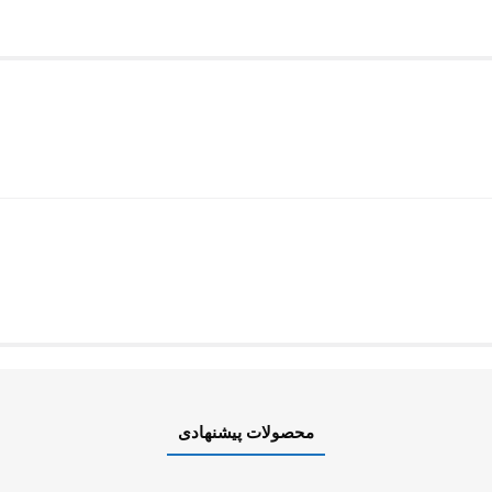
محصولات پیشنهادی