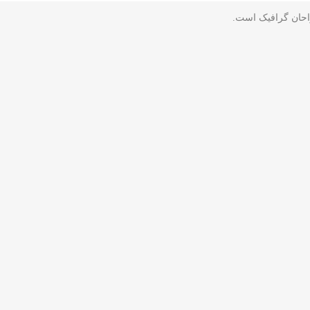
راحان گرافیک است.