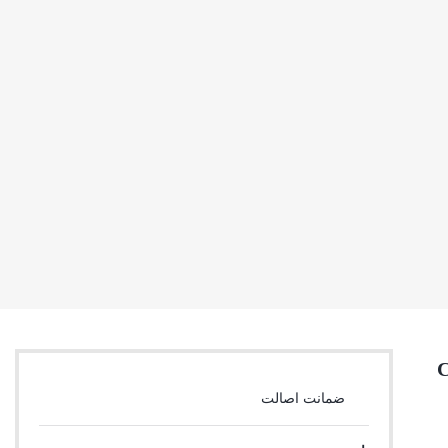
ضمانت اصالت