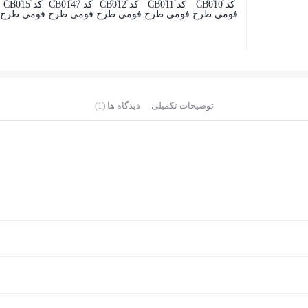
توضیحات تکمیلی
دیدگاه ها (1)