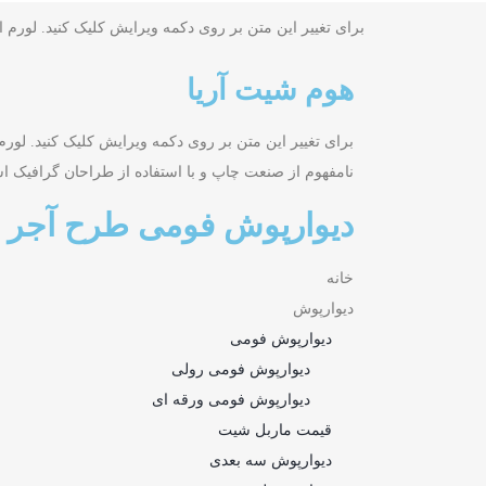
برای تغییر این متن بر روی دکمه ویرایش کلیک کنید. لورم
هوم شیت آریا
برای تغییر این متن بر روی دکمه ویرایش کلیک کنید. لور
نامفهوم از صنعت چاپ و با استفاده از طراحان گرافیک ا
دیوارپوش فومی طرح آجر خشتی
خانه
دیوارپوش
دیوارپوش فومی
دیوارپوش فومی رولی
دیوارپوش فومی ورقه ای
قیمت ماربل شیت
دیوارپوش سه بعدی