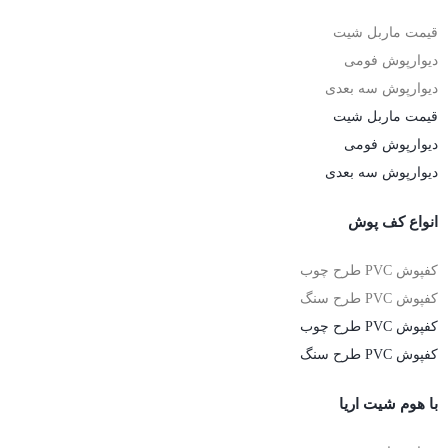
قیمت ماربل شیت
دیوارپوش فومی
دیوارپوش سه بعدی
قیمت ماربل شیت
دیوارپوش فومی
دیوارپوش سه بعدی
انواع کف پوش
کفپوش PVC طرح چوب
کفپوش PVC طرح سنگ
کفپوش PVC طرح چوب
کفپوش PVC طرح سنگ
با هوم شیت اریا