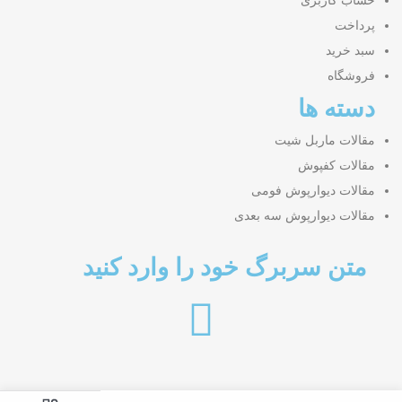
حساب کاربری
پرداخت
سبد خرید
فروشگاه
دسته ها
مقالات ماربل شیت
مقالات کفپوش
مقالات دیوارپوش فومی
مقالات دیوارپوش سه بعدی
متن سربرگ خود را وارد کنید