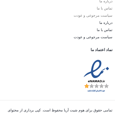
درباره ما
تماس با ما
سیاست مرجوعی و عودت
درباره ما
تماس با ما
سیاست مرجوعی و عودت
نماد اعتماد ما
تمامی حقوق برای هوم شیت آریا محفوظ است. کپی برداری از محتوای