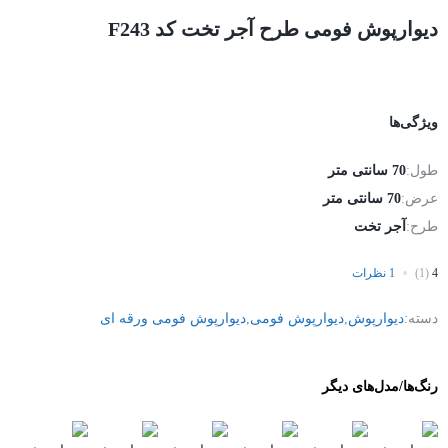
دیوارپوش فومی طرح آجر تخت کد F243
ویژگی‌ها
طول:
70 سانتی متر
عرض:
70 سانتی متر
طرح:
آجر تخت
4
(1)
1 نظرات
دسته:
دیوارپوش
,
دیوارپوش فومی
,
دیوارپوش فومی ورقه ای
رنگ‌ها/مدل‌های دیگر