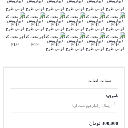
ضمانت اصالت
ناموجود
ارسال از انبار هوم شیت آریا
300,000
تومان