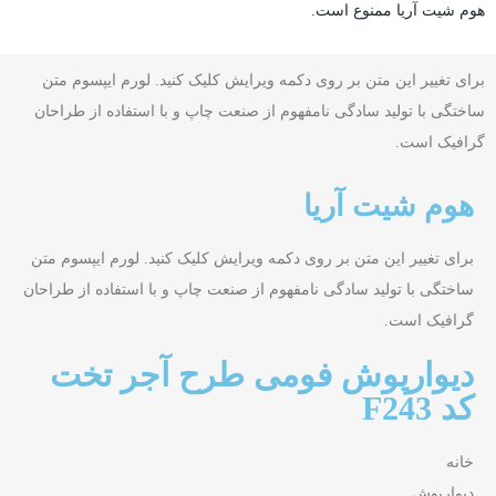
هوم شیت آریا ممنوع است.
برای تغییر این متن بر روی دکمه ویرایش کلیک کنید. لورم ایپسوم متن
ساختگی با تولید سادگی نامفهوم از صنعت چاپ و با استفاده از طراحان
گرافیک است.
هوم شیت آریا
برای تغییر این متن بر روی دکمه ویرایش کلیک کنید. لورم ایپسوم متن
ساختگی با تولید سادگی نامفهوم از صنعت چاپ و با استفاده از طراحان
گرافیک است.
دیوارپوش فومی طرح آجر تخت
کد F243
خانه
دیوارپوش