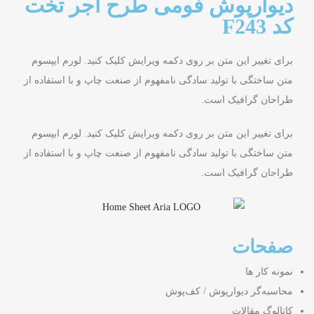
دیوارپوش فومی طرح آجر تخت
کد F243
برای تغییر این متن بر روی دکمه ویرایش کلیک کنید. لورم ایپسوم
متن ساختگی با تولید سادگی نامفهوم از صنعت چاپ و با استفاده از
طراحان گرافیک است.
برای تغییر این متن بر روی دکمه ویرایش کلیک کنید. لورم ایپسوم
متن ساختگی با تولید سادگی نامفهوم از صنعت چاپ و با استفاده از
طراحان گرافیک است.
صفحات
نمونه کار ها
محاسبه‌گر دیوارپوش / کف‌پوش
کاتالوگ مقالات