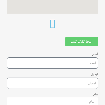
اینجا کلیک کنید
اسم
ایمیل
پیام