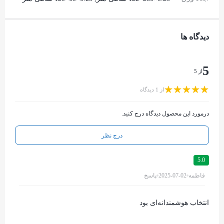
دیدگاه ها
5
از 5
از 1 دیدگاه
درمورد این محصول دیدگاه درج کنید.
درج نظر
5.0
فاطمه
2025-07-02
پاسخ
انتخاب هوشمندانه‌ای بود