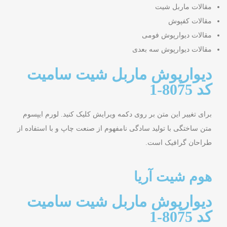
مقالات ماربل شیت
مقالات کفپوش
مقالات دیوارپوش فومی
مقالات دیوارپوش سه بعدی
دیوارپوش ماربل شیت سامیت
کد 8075-1
برای تغییر این متن بر روی دکمه ویرایش کلیک کنید. لورم ایپسوم
متن ساختگی با تولید سادگی نامفهوم از صنعت چاپ و با استفاده از
طراحان گرافیک است.
هوم شیت آریا
دیوارپوش ماربل شیت سامیت
کد 8075-1