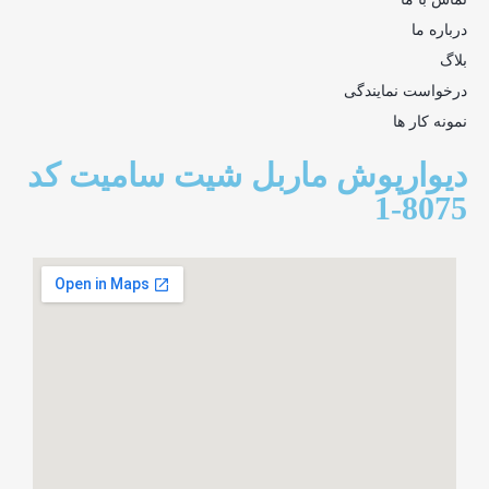
درباره ما
بلاگ
درخواست نمایندگی
نمونه کار ها
دیوارپوش ماربل شیت سامیت کد
8075-1