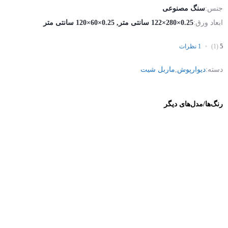
جنس:
سنگ مصنوعی
ابعاد ورق:
0.25×280×122 سانتی متر, 0.25×60×120 سانتی متر
5
(1)
1 نظرات
دسته:
دیوارپوش
,
ماربل شیت
رنگ‌ها/مدل‌های دیگر