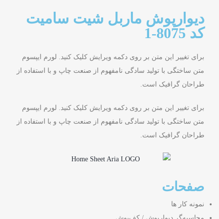
دیوارپوش ماربل شیت سامیت
کد 8075-1
برای تغییر این متن بر روی دکمه ویرایش کلیک کنید. لورم ایپسوم
متن ساختگی با تولید سادگی نامفهوم از صنعت چاپ و با استفاده از
طراحان گرافیک است.
برای تغییر این متن بر روی دکمه ویرایش کلیک کنید. لورم ایپسوم
متن ساختگی با تولید سادگی نامفهوم از صنعت چاپ و با استفاده از
طراحان گرافیک است.
صفحات
نمونه کار ها
محاسبه‌گر دیوارپوش / کف‌پوش