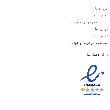
درباره ما
تماس با ما
سیاست مرجوعی و عودت
درباره ما
تماس با ما
سیاست مرجوعی و عودت
نماد اعتماد ما