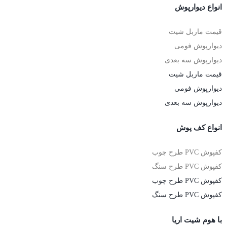
انواع دیوارپوش
قیمت ماربل شیت
دیوارپوش فومی
دیوارپوش سه بعدی
قیمت ماربل شیت
دیوارپوش فومی
دیوارپوش سه بعدی
انواع کف پوش
کفپوش PVC طرح چوب
کفپوش PVC طرح سنگ
کفپوش PVC طرح چوب
کفپوش PVC طرح سنگ
با هوم شیت اریا