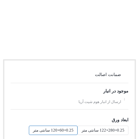
ضمانت اصالت
موجود در انبار
ارسال از انبار هوم شیت آریا
ابعاد ورق
0.25×280×122 سانتی متر
0.25×60×120 سانتی متر