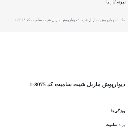
نمونه کار ها
خانه
/
دیوارپوش
/
ماربل شیت
/ دیوارپوش ماربل شیت سامیت کد 8075-1
دیوارپوش ماربل شیت سامیت کد 8075-1
ویژگی‌ها
برند:
سامیت