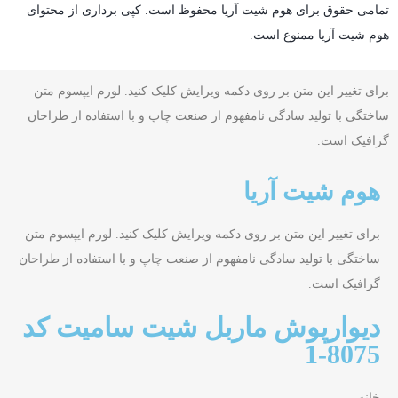
تمامی حقوق برای هوم شیت آریا محفوظ است. کپی برداری از محتوای
هوم شیت آریا ممنوع است.
برای تغییر این متن بر روی دکمه ویرایش کلیک کنید. لورم ایپسوم متن
ساختگی با تولید سادگی نامفهوم از صنعت چاپ و با استفاده از طراحان
گرافیک است.
هوم شیت آریا
برای تغییر این متن بر روی دکمه ویرایش کلیک کنید. لورم ایپسوم متن
ساختگی با تولید سادگی نامفهوم از صنعت چاپ و با استفاده از طراحان
گرافیک است.
دیوارپوش ماربل شیت سامیت کد
8075-1
خانه