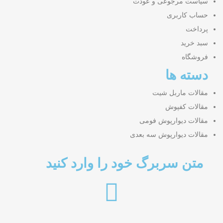
سیاست مرجوعی و عودت
حساب کاربری
پرداخت
سبد خرید
فروشگاه
دسته ها
مقالات ماربل شیت
مقالات کفپوش
مقالات دیوارپوش فومی
مقالات دیوارپوش سه بعدی
متن سربرگ خود را وارد کنید