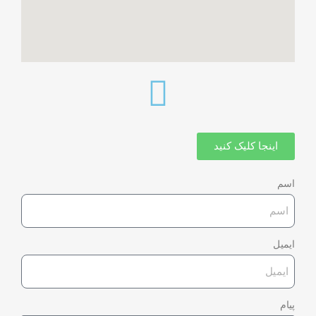
اینجا کلیک کنید
اسم
ایمیل
پیام